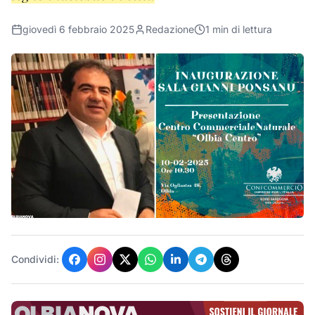
giovedì 6 febbraio 2025
Redazione
1
min di lettura
Condividi: