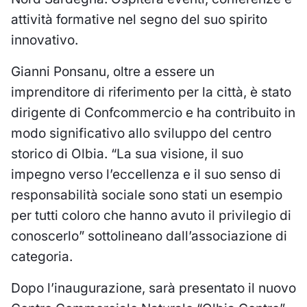
attività formative nel segno del suo spirito
innovativo.
Gianni Ponsanu, oltre a essere un
imprenditore di riferimento per la città, è stato
dirigente di Confcommercio e ha contribuito in
modo significativo allo sviluppo del centro
storico di Olbia. “La sua visione, il suo
impegno verso l’eccellenza e il suo senso di
responsabilità sociale sono stati un esempio
per tutti coloro che hanno avuto il privilegio di
conoscerlo” sottolineano dall’associazione di
categoria.
Dopo l’inaugurazione, sarà presentato il nuovo