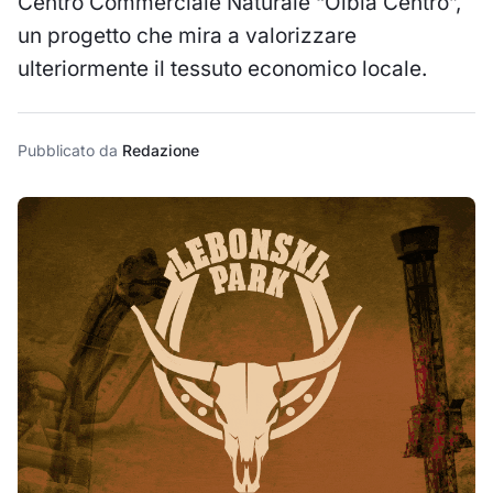
Centro Commerciale Naturale “Olbia Centro”,
un progetto che mira a valorizzare
ulteriormente il tessuto economico locale.
Pubblicato da
Redazione