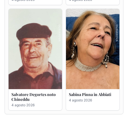
Salvatore Degortes noto
Sabina Pinna in Abbiati
Chineddu
4 agosto 2026
4 agosto 2026