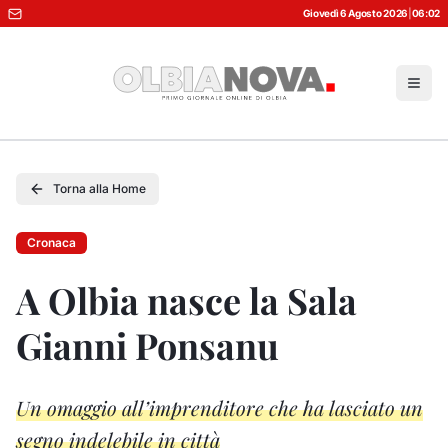
Giovedì 6 Agosto 2026
|
06:02
Torna alla Home
Cronaca
A Olbia nasce la Sala
Gianni Ponsanu
Un omaggio all’imprenditore che ha lasciato un
segno indelebile in città