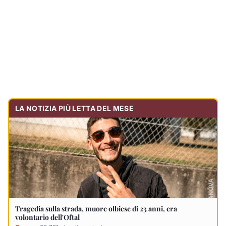
LA NOTIZIA PIÙ LETTA DEL MESE
Tragedia sulla strada, muore olbiese di 23 anni, era
volontario dell'Oftal