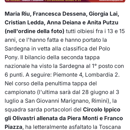
Maria Riu, Francesca Dessena, Giorgia Lai,
Cristian Ledda, Anna Deiana e Anita Putzu
(nell'ordine della foto)
tutti olbiesi fra i 13 e 15
anni, ce l'hanno fatta e hanno portato la
Sardegna in vetta alla classifica del Polo
Pony. Il bilancio della seconda tappa
nazionale ha visto la Sardegna al 1° posto con
6 punti. A seguire: Piemonte 4, Lombardia 2.
Nel corso della penultima tappa del
campionato (l'ultima sarà dal 28 giugno al 3
luglio a San Giovanni Marignano, Rimini), la
squadra sarda portacolori del
Circolo Ippico
gli Olivastri allenata da Piera Monti e Franco
Piazza
, ha letteralmente asfaltato la Toscana