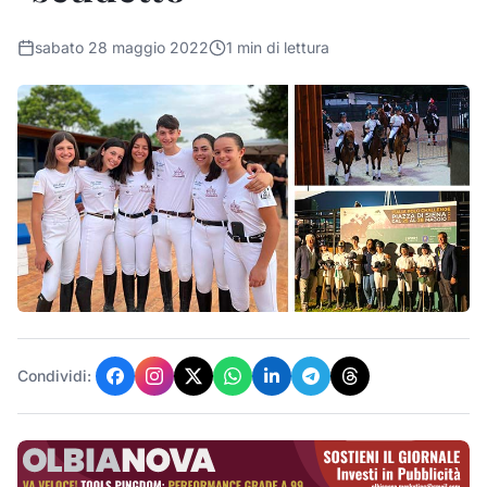
sabato 28 maggio 2022
1
min di lettura
Condividi: