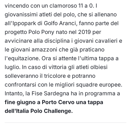
vincendo con un clamoroso 11 a 0. I
giovanissimi atleti del polo, che si allenano
all'Ippopark di Golfo Aranci, fanno parte del
progetto Polo Pony nato nel 2019 per
avvicinare alla disciplina i giovani cavalieri e
le giovani amazzoni che già praticano
l'equitazione. Ora si attente l'ultima tappa a
luglio. In caso di vittoria gli atleti olbiesi
solleveranno il tricolore e potranno
confrontarsi con le migliori squadre europee.
Intanto, la Fise Sardegna ha in programma a
fine giugno a Porto Cervo una tappa
dell'Italia Polo Challenge.