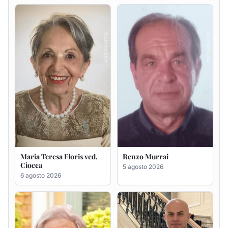
Maria Teresa Floris ved.
Renzo Murrai
Ciocca
5 agosto 2026
6 agosto 2026