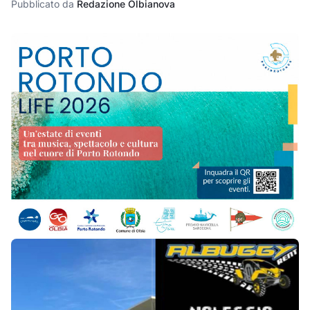
Pubblicato da
Redazione Olbianova