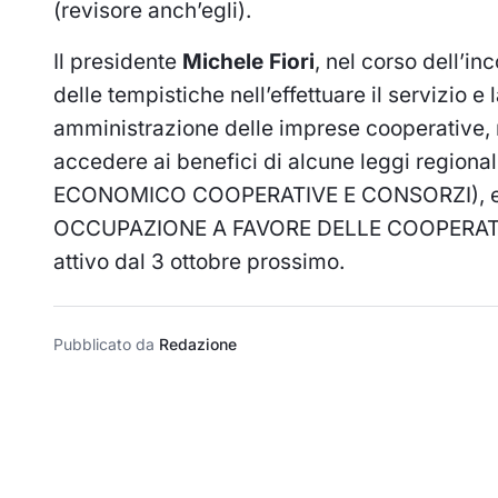
(revisore anch’egli).
Il presidente
Michele Fiori
, nel corso dell’in
delle tempistiche nell’effettuare il servizio e
amministrazione delle imprese cooperative, r
accedere ai benefici di alcune leggi region
ECONOMICO COOPERATIVE E CONSORZI), e l
OCCUPAZIONE A FAVORE DELLE COOPERATIVE 
attivo dal 3 ottobre prossimo.
Pubblicato da
Redazione