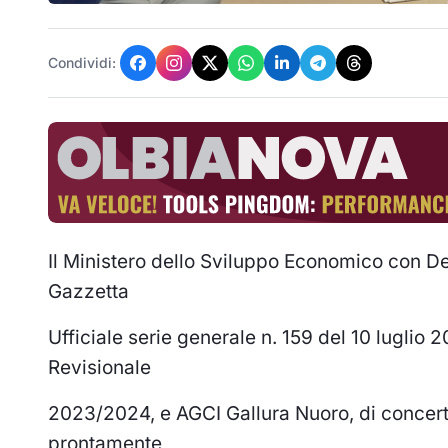
Condividi:
Il Ministero dello Sviluppo Economico con D
Gazzetta
Ufficiale serie generale n. 159 del 10 luglio 
Revisionale
2023/2024, e AGCI Gallura Nuoro, di concerto 
prontamente