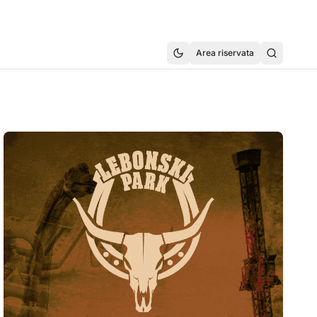
Area riservata