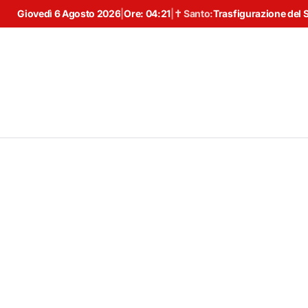
Giovedì 6 Agosto 2026
|
Ore:
04:21
|
✝ Santo:
Trasfigurazione del 