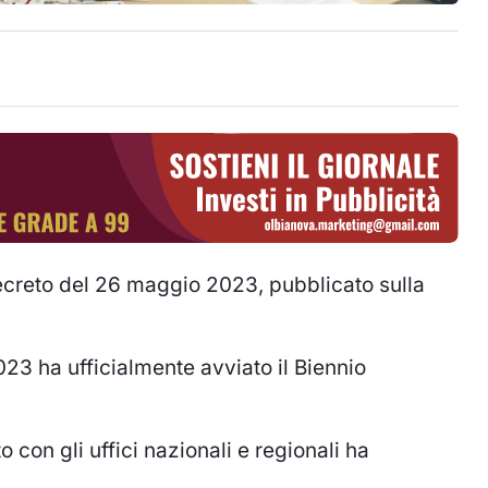
ecreto del 26 maggio 2023, pubblicato sulla
2023 ha ufficialmente avviato il Biennio
con gli uffici nazionali e regionali ha