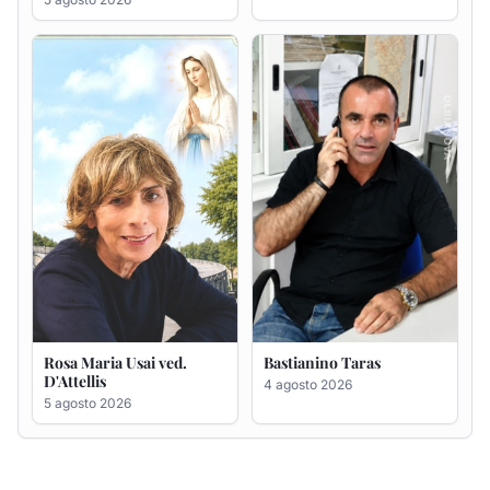
Rosa Maria Usai ved.
Bastianino Taras
D'Attellis
4 agosto 2026
5 agosto 2026