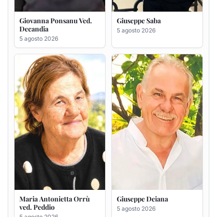
Maria Antonietta Orrù
Giuseppe Deiana
ved. Peddio
5 agosto 2026
5 agosto 2026