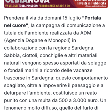
Prenderà il via da domani 15 luglio
"Portala
nel cuore"
, la campagna di comunicazione a
tutela dell'ambiente realizzata da ADM
(Agenzia Dogane e Monopoli) in
collaborazione con la regione Sardegna.
Sabbia, ciottoli, conchiglie e altri materiali
naturali vengono spesso asportati da spiagge
o fondali marini a ricordo delle vacanze
trascorse in Sardegna: questo comportamento
sbagliato, oltre a impoverire il paesaggio e a
deturpare l’ambiente, costituisce un reato
punito con una multa da 500 a 3.000 euro. Un
fenomeno molto diffuso, quello del furto di