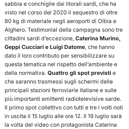
sabbia e conchiglie dai litorali sardi, che ha
visto nel corso del 2020 il sequestro di oltre
80 kg di materiale negli aeroporti di Olbia e
Alghero. Testimonial della campagna sono tre
cittadini sardi d’eccezione,
Caterina Murino,
Geppi Cucciari e Luigi Datome
, che hanno
dato il loro contributo per sensibilizzare su
questa tematica nel rispetto dell’ambiente e
della normativa.
Quattro gli spot previsti
e
che saranno trasmessi sugli schermi delle
principali stazioni ferroviarie italiane e sulle
più importanti emittenti radiotelevisive sarde.
Il primo spot collettivo con tutti e tre i volti noti
in uscita il 15 luglio alle ore 12. Il 19 luglio sarà
la volta del video con protagonista Caterina