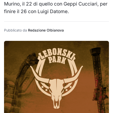
Murino, il 22 di quello con Geppi Cucciari, per
finire il 26 con Luigi Datome.
Pubblicato da
Redazione Olbianova