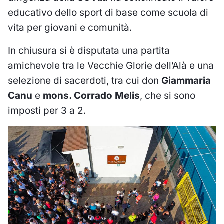
educativo dello sport di base come scuola di
vita per giovani e comunità.
In chiusura si è disputata una partita
amichevole tra le Vecchie Glorie dell’Alà e una
selezione di sacerdoti, tra cui don
Giammaria
Canu
e
mons. Corrado Melis
, che si sono
imposti per 3 a 2.