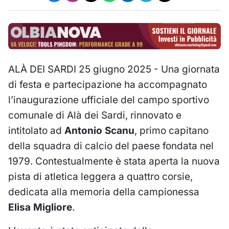
ALÀ DEI SARDI 25 giugno 2025 - Una giornata
di festa e partecipazione ha accompagnato
l’inaugurazione ufficiale del campo sportivo
comunale di Alà dei Sardi, rinnovato e
intitolato ad
Antonio Scanu
, primo capitano
della squadra di calcio del paese fondata nel
1979. Contestualmente è stata aperta la nuova
pista di atletica leggera a quattro corsie,
dedicata alla memoria della campionessa
Elisa Migliore
.