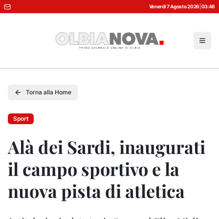
Venerdì 7 Agosto 2026
|
03:46
Torna alla Home
Sport
Alà dei Sardi, inaugurati
il campo sportivo e la
nuova pista di atletica