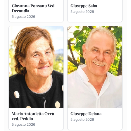
Maria Antonietta Orrù
Giuseppe Deiana
ved. Peddio
5 agosto 2026
5 agosto 2026