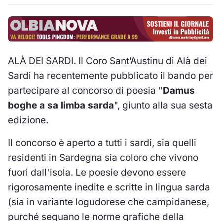
ALÀ DEI SARDI. Il Coro Sant’Austinu di Alà dei
Sardi ha recentemente pubblicato il bando per
partecipare al concorso di poesia "
Damus
boghe a sa limba sarda
", giunto alla sua sesta
edizione.
Il concorso è aperto a tutti i sardi, sia quelli
residenti in Sardegna sia coloro che vivono
fuori dall'isola. Le poesie devono essere
rigorosamente inedite e scritte in lingua sarda
(sia in variante logudorese che campidanese,
purché seguano le norme grafiche della