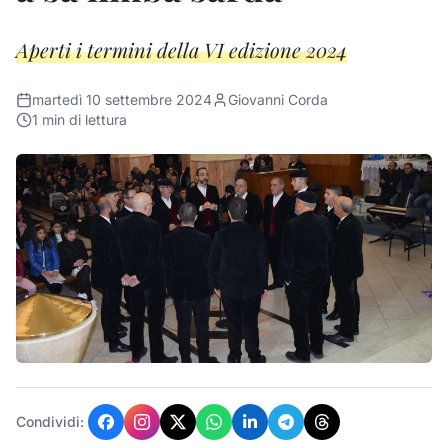
Aperti i termini della VI edizione 2024
martedì 10 settembre 2024
Giovanni Corda
1
min di lettura
Condividi: