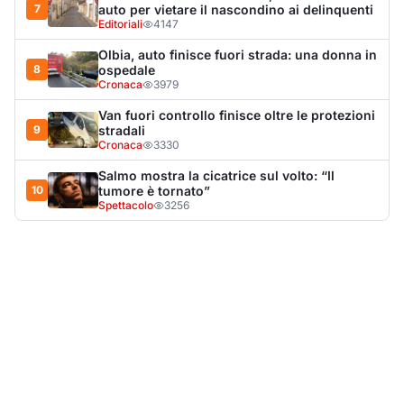
LA NOTIZIA PIÙ LETTA DEL MESE