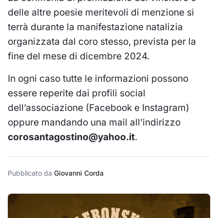
delle altre poesie meritevoli di menzione si
terrà durante la manifestazione natalizia
organizzata dal coro stesso, prevista per la
fine del mese di dicembre 2024.
In ogni caso tutte le informazioni possono
essere reperite dai profili social
dell’associazione (Facebook e Instagram)
oppure mandando una mail all’indirizzo
corosantagostino@yahoo.it
.
Pubblicato da
Giovanni Corda