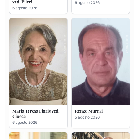
Maria Teresa Floris ved.
Renzo Murrai
Ciocca
5 agosto 2026
6 agosto 2026
Giovanna Ponsanu Ved.
Giuseppe Saba
Decandia