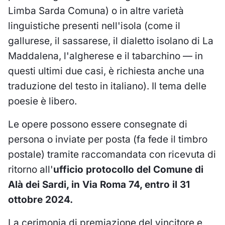
Limba Sarda Comuna) o in altre varietà
linguistiche presenti nell'isola (come il
gallurese, il sassarese, il dialetto isolano di La
Maddalena, l'algherese e il tabarchino — in
questi ultimi due casi, è richiesta anche una
traduzione del testo in italiano). Il tema delle
poesie è libero.
Le opere possono essere consegnate di
persona o inviate per posta (fa fede il timbro
postale) tramite raccomandata con ricevuta di
ritorno all'
ufficio protocollo del Comune di
Alà dei Sardi, in Via Roma 74, entro il 31
ottobre 2024.
La cerimonia di premiazione del vincitore e