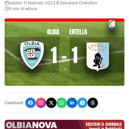
sabato 11 febbraio 2023
Salvatore Cristofaro
5
min di lettura
Condividi: