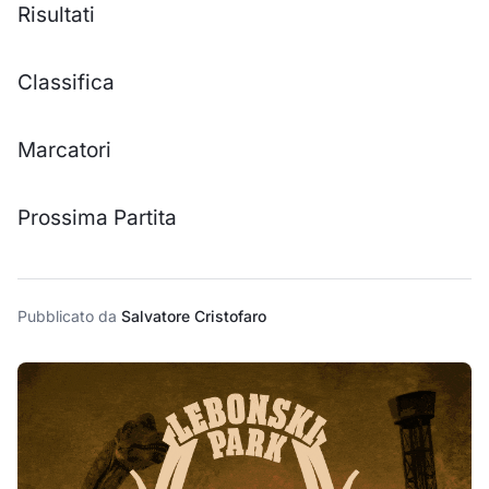
Risultati
Classifica
Marcatori
Prossima Partita
Pubblicato da
Salvatore Cristofaro