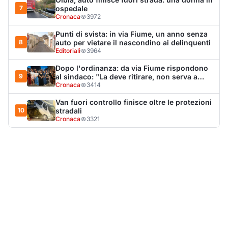
LA NOTIZIA PIÙ LETTA DEL MESE