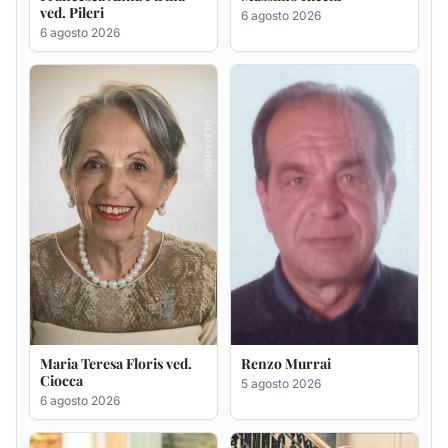
Maria Teresa Floris ved.
Renzo Murrai
Ciocca
5 agosto 2026
6 agosto 2026
Giovanna Ponsanu Ved.
Giuseppe Saba