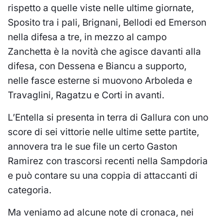
rispetto a quelle viste nelle ultime giornate,
Sposito tra i pali, Brignani, Bellodi ed Emerson
nella difesa a tre, in mezzo al campo
Zanchetta è la novità che agisce davanti alla
difesa, con Dessena e Biancu a supporto,
nelle fasce esterne si muovono Arboleda e
Travaglini, Ragatzu e Corti in avanti.
L’Entella si presenta in terra di Gallura con uno
score di sei vittorie nelle ultime sette partite,
annovera tra le sue file un certo Gaston
Ramirez con trascorsi recenti nella Sampdoria
e può contare su una coppia di attaccanti di
categoria.
Ma veniamo ad alcune note di cronaca, nei