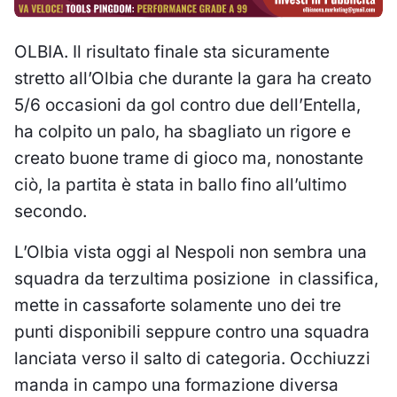
OLBIA. Il risultato finale sta sicuramente
stretto all’Olbia che durante la gara ha creato
5/6 occasioni da gol contro due dell’Entella,
ha colpito un palo, ha sbagliato un rigore e
creato buone trame di gioco ma, nonostante
ciò, la partita è stata in ballo fino all’ultimo
secondo.
L’Olbia vista oggi al Nespoli non sembra una
squadra da terzultima posizione in classifica,
mette in cassaforte solamente uno dei tre
punti disponibili seppure contro una squadra
lanciata verso il salto di categoria. Occhiuzzi
manda in campo una formazione diversa