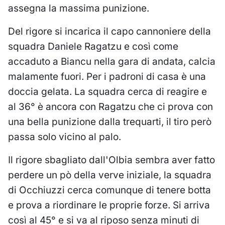
assegna la massima punizione.
Del rigore si incarica il capo cannoniere della
squadra Daniele Ragatzu e così come
accaduto a Biancu nella gara di andata, calcia
malamente fuori. Per i padroni di casa è una
doccia gelata. La squadra cerca di reagire e
al 36° è ancora con Ragatzu che ci prova con
una bella punizione dalla trequarti, il tiro però
passa solo vicino al palo.
Il rigore sbagliato dall'Olbia sembra aver fatto
perdere un pò della verve iniziale, la squadra
di Occhiuzzi cerca comunque di tenere botta
e prova a riordinare le proprie forze. Si arriva
così al 45° e si va al riposo senza minuti di