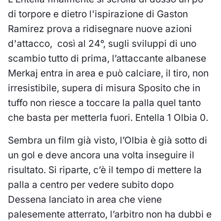
di torpore e dietro l'ispirazione di Gaston
Ramirez prova a ridisegnare nuove azioni
d'attacco, così al 24°, sugli sviluppi di uno
scambio tutto di prima, l’attaccante albanese
Merkaj entra in area e può calciare, il tiro, non
irresistibile, supera di misura Sposito che in
tuffo non riesce a toccare la palla quel tanto
che basta per metterla fuori. Entella 1 Olbia 0.
Sembra un film già visto, l’Olbia è già sotto di
un gol e deve ancora una volta inseguire il
risultato. Si riparte, c’è il tempo di mettere la
palla a centro per vedere subito dopo
Dessena lanciato in area che viene
palesemente atterrato, l’arbitro non ha dubbi e