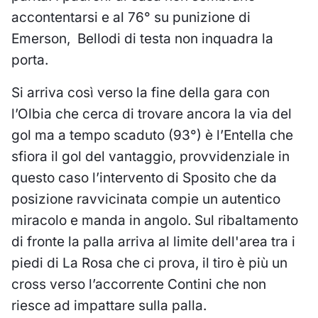
accontentarsi e al 76° su punizione di
Emerson, Bellodi di testa non inquadra la
porta.
Si arriva così verso la fine della gara con
l’Olbia che cerca di trovare ancora la via del
gol ma a tempo scaduto (93°) è l’Entella che
sfiora il gol del vantaggio, provvidenziale in
questo caso l’intervento di Sposito che da
posizione ravvicinata compie un autentico
miracolo e manda in angolo. Sul ribaltamento
di fronte la palla arriva al limite dell'area tra i
piedi di La Rosa che ci prova, il tiro è più un
cross verso l’accorrente Contini che non
riesce ad impattare sulla palla.