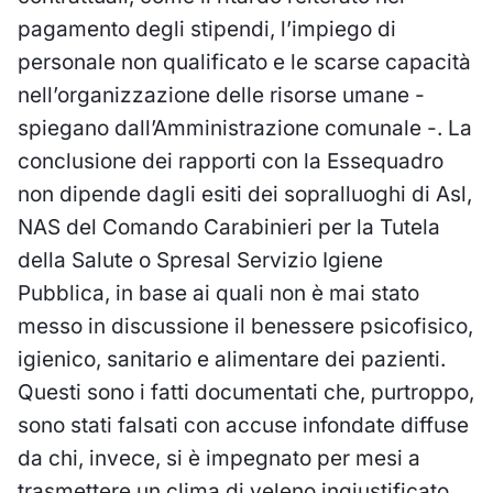
pagamento degli stipendi, l’impiego di
personale non qualificato e le scarse capacità
nell’organizzazione delle risorse umane -
spiegano dall’Amministrazione comunale -. La
conclusione dei rapporti con la Essequadro
non dipende dagli esiti dei sopralluoghi di Asl,
NAS del Comando Carabinieri per la Tutela
della Salute o Spresal Servizio Igiene
Pubblica, in base ai quali non è mai stato
messo in discussione il benessere psicofisico,
igienico, sanitario e alimentare dei pazienti.
Questi sono i fatti documentati che, purtroppo,
sono stati falsati con accuse infondate diffuse
da chi, invece, si è impegnato per mesi a
trasmettere un clima di veleno ingiustificato