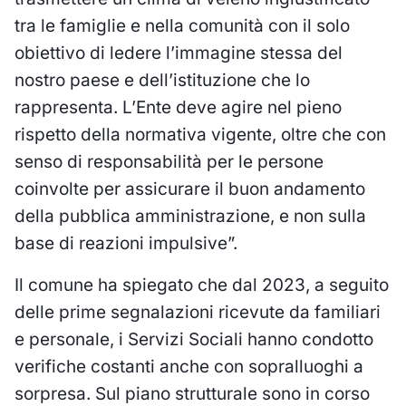
tra le famiglie e nella comunità con il solo
obiettivo di ledere l’immagine stessa del
nostro paese e dell’istituzione che lo
rappresenta. L’Ente deve agire nel pieno
rispetto della normativa vigente, oltre che con
senso di responsabilità per le persone
coinvolte per assicurare il buon andamento
della pubblica amministrazione, e non sulla
base di reazioni impulsive”.
Il comune ha spiegato che dal 2023, a seguito
delle prime segnalazioni ricevute da familiari
e personale, i Servizi Sociali hanno condotto
verifiche costanti anche con sopralluoghi a
sorpresa. Sul piano strutturale sono in corso