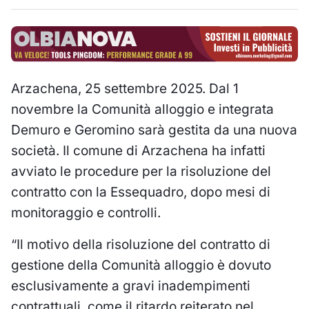
Arzachena, 25 settembre 2025. Dal 1
novembre la Comunità alloggio e integrata
Demuro e Geromino sarà gestita da una nuova
società. Il comune di Arzachena ha infatti
avviato le procedure per la risoluzione del
contratto con la Essequadro, dopo mesi di
monitoraggio e controlli.
“Il motivo della risoluzione del contratto di
gestione della Comunità alloggio è dovuto
esclusivamente a gravi inadempimenti
contrattuali, come il ritardo reiterato nel