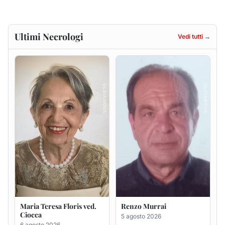
Maria Teresa Floris ved.
Renzo Murrai
Ciocca
5 agosto 2026
6 agosto 2026