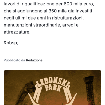
lavori di riqualificazione per 600 mila euro,
che si aggiungono ai 350 mila già investiti
negli ultimi due anni in ristrutturazioni,
manutenzioni straordinarie, arredi e
attrezzature.
&nbsp;
Pubblicato da
Redazione