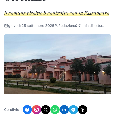
Il comune risolve il contratto con la Essequadro
giovedì 25 settembre 2025
Redazione
1
min di lettura
Condividi: