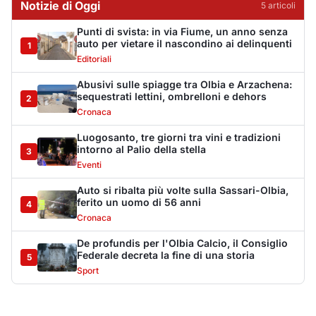
Cronaca
De profundis per l'Olbia Calcio, il Consiglio
Federale decreta la fine di una storia
5
Sport