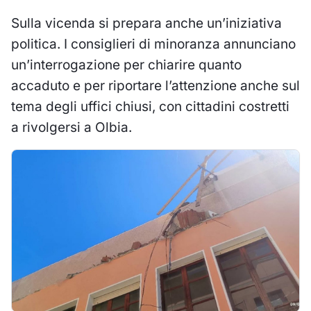
Sulla vicenda si prepara anche un’iniziativa
politica. I consiglieri di minoranza annunciano
un’interrogazione per chiarire quanto
accaduto e per riportare l’attenzione anche sul
tema degli uffici chiusi, con cittadini costretti
a rivolgersi a Olbia.