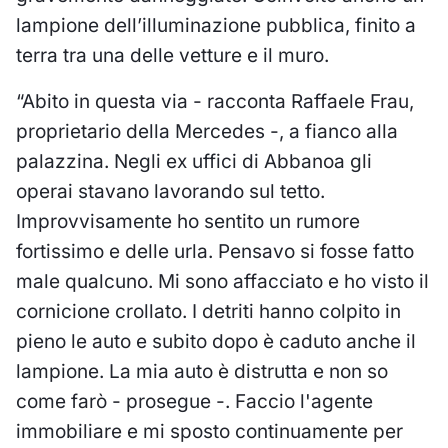
lampione dell’illuminazione pubblica, finito a
terra tra una delle vetture e il muro.
“Abito in questa via - racconta Raffaele Frau,
proprietario della Mercedes -, a fianco alla
palazzina. Negli ex uffici di Abbanoa gli
operai stavano lavorando sul tetto.
Improvvisamente ho sentito un rumore
fortissimo e delle urla. Pensavo si fosse fatto
male qualcuno. Mi sono affacciato e ho visto il
cornicione crollato. I detriti hanno colpito in
pieno le auto e subito dopo è caduto anche il
lampione. La mia auto è distrutta e non so
come farò - prosegue -. Faccio l'agente
immobiliare e mi sposto continuamente per