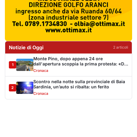
Cronaca