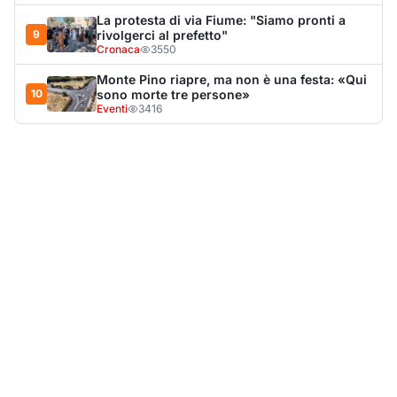
LA NOTIZIA PIÙ LETTA DEL MESE