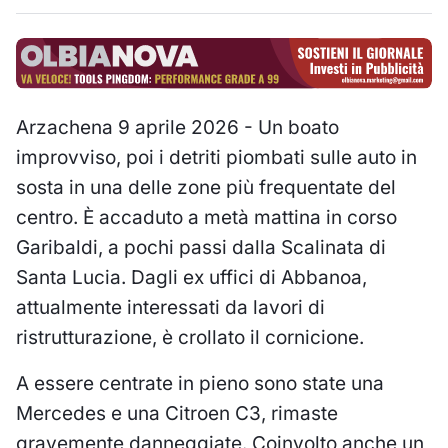
Arzachena 9 aprile 2026 - Un boato
improvviso, poi i detriti piombati sulle auto in
sosta in una delle zone più frequentate del
centro. È accaduto a metà mattina in corso
Garibaldi, a pochi passi dalla Scalinata di
Santa Lucia. Dagli ex uffici di Abbanoa,
attualmente interessati da lavori di
ristrutturazione, è crollato il cornicione.
A essere centrate in pieno sono state una
Mercedes e una Citroen C3, rimaste
gravemente danneggiate. Coinvolto anche un