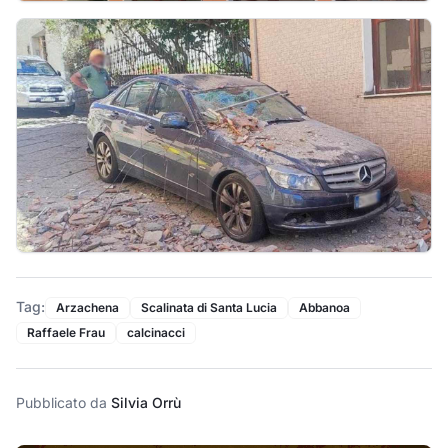
Tag:
Arzachena
Scalinata di Santa Lucia
Abbanoa
Raffaele Frau
calcinacci
Pubblicato da
Silvia Orrù