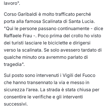
lavoro".
Corso Garibaldi è molto trafficato perché
porta alla famosa Scalinata di Santa Lucia.
"Qui le persone passano continuamente - dice
Raffaele Frau -. Poco prima del crollo ho visto
dei turisti lasciare le biciclette e dirigersi
verso la scalinata. Se solo avessero tardato di
qualche minuto ora avremmo parlato di
tragedia".
Sul posto sono intervenuti i Vigili del Fuoco
che hanno transennato la via e messo in
sicurezza l’area. La strada è stata chiusa per
consentire le verifiche e gli interventi
successivi.