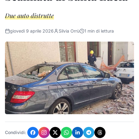
Due auto distrutte
giovedì 9 aprile 2026
Silvia Orrù
1
min di lettura
Condividi: