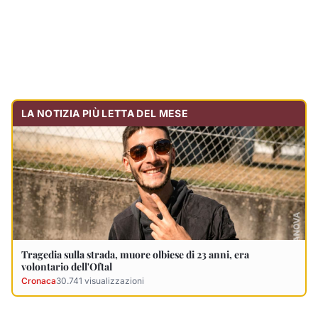
Tragedia sulla strada, muore olbiese di 23 anni, era
volontario dell'Oftal
Cronaca
30.741
visualizzazioni