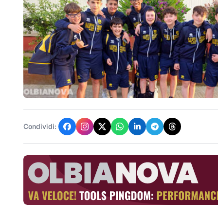
Condividi: