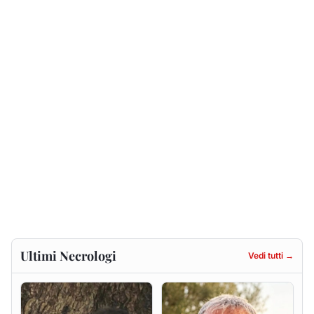
Ultimi Necrologi
Vedi tutti →