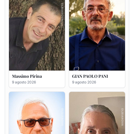
Massimo Pirina
GIAN PAOLO PANI
9 agosto 2026
9 agosto 2026