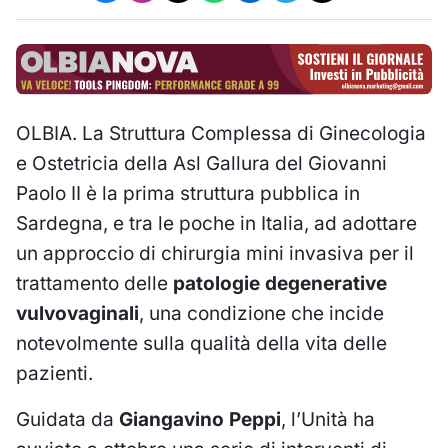
OLBIA. La Struttura Complessa di Ginecologia
e Ostetricia della Asl Gallura del Giovanni
Paolo II è la prima struttura pubblica in
Sardegna, e tra le poche in Italia, ad adottare
un approccio di chirurgia mini invasiva per il
trattamento delle
patologie degenerative
vulvovaginali
, una condizione che incide
notevolmente sulla qualità della vita delle
pazienti.
Guidata da
Giangavino Peppi
, l’Unità ha