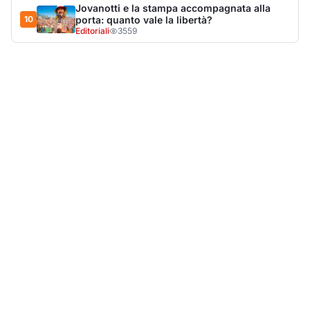
Jovanotti e la stampa accompagnata alla
10
porta: quanto vale la libertà?
Editoriali
3559