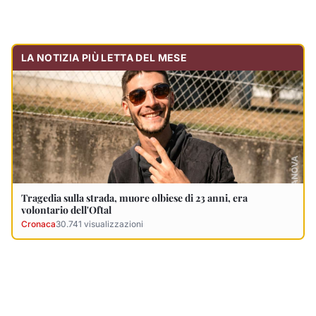
LA NOTIZIA PIÙ LETTA DEL MESE
Tragedia sulla strada, muore olbiese di 23 anni, era
volontario dell'Oftal
Cronaca
30.741
visualizzazioni