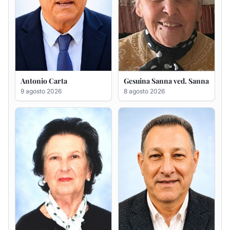
Antonio Carta
Gesuina Sanna ved. Sanna
9 agosto 2026
8 agosto 2026