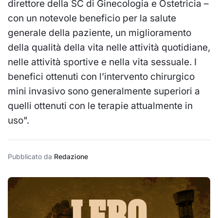
direttore della SC di Ginecologia e Ostetricia –
con un notevole beneficio per la salute
generale della paziente, un miglioramento
della qualità della vita nelle attività quotidiane,
nelle attività sportive e nella vita sessuale. I
benefici ottenuti con l’intervento chirurgico
mini invasivo sono generalmente superiori a
quelli ottenuti con le terapie attualmente in
uso".
Pubblicato da
Redazione