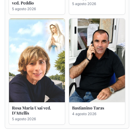
Rosa Maria Usai ved.
Bastianino Taras
D'Attellis
4 agosto 2026
5 agosto 2026