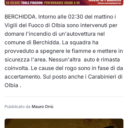
BERCHIDDA. Intorno alle 02:30 del mattino i
Vigili del Fuoco di Olbia sono intervenuti per
domare l'incendio di un'autovettura nel
comune di Berchidda. La squadra ha
provveduto a spegnere le fiamme e mettere in
sicurezza l'area. Nessun'altra auto è rimasta
coinvolta. Le cause del rogo sono in fase di da
accertamento. Sul posto anche i Carabinieri di
Olbia .
Pubblicato da
Mauro Orrù