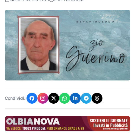
Condividi: