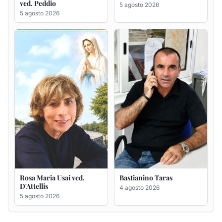
Rosa Maria Usai ved.
Bastianino Taras
D'Attellis
4 agosto 2026
5 agosto 2026