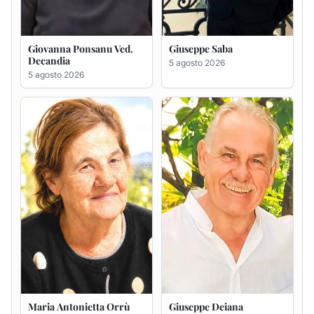
Maria Antonietta Orrù
Giuseppe Deiana
ved. Peddio
5 agosto 2026
5 agosto 2026