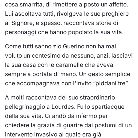
cosa smarrita, di rimettere a posto un affetto.
Lui ascoltava tutti, rivolgeva le sue preghiere
al Signore, e spesso, raccontava storie di
personaggi che hanno popolato la sua vita.
Come tutti sanno zio Guerino non ha mai
voluto un centesimo da nessuno, anzi, lasciavi
la sua casa con le caramelle che aveva
sempre a portata di mano. Un gesto semplice
che accompagnava con l'invito “piddani tre”.
A molti raccontava del suo straordinario
pellegrinaggio a Lourdes. Fu lo spartiacque
della sua vita. Ci andò da infermo per
chiedere la grazia di guarire dai postumi di un
intervento invasivo al quale era già