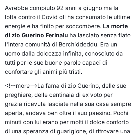
Avrebbe compiuto 92 anni a giugno ma la
lotta contro il Covid gli ha consumato le ultime
energie e ha finito per soccombere.
La morte
di zio Guerino Ferinaiu
ha lasciato senza fiato
l'intera comunità di Berchiddeddu. Era un
uomo dalla dolcezza infinita, conosciuto da
tutti per le sue buone parole capaci di
confortare gli animi più tristi.
<!--more-->La fama di zio Guerino, delle sue
preghiere, delle centinaia di ex voto per
grazia ricevuta lasciate nella sua casa sempre
aperta, andava ben oltre il suo paesino. Pochi
minuti con lui erano per molti il dolce conforto
di una speranza di guarigione, di ritrovare una