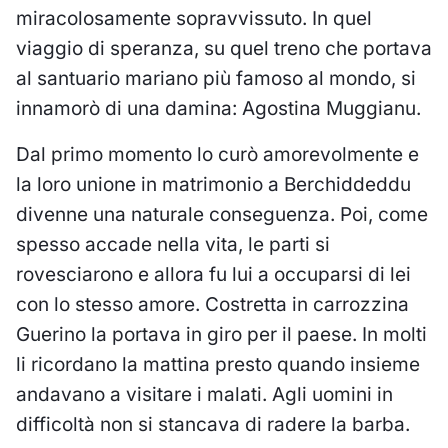
miracolosamente sopravvissuto. In quel
viaggio di speranza, su quel treno che portava
al santuario mariano più famoso al mondo, si
innamorò di una damina: Agostina Muggianu.
Dal primo momento lo curò amorevolmente e
la loro unione in matrimonio a Berchiddeddu
divenne una naturale conseguenza. Poi, come
spesso accade nella vita, le parti si
rovesciarono e allora fu lui a occuparsi di lei
con lo stesso amore. Costretta in carrozzina
Guerino la portava in giro per il paese. In molti
li ricordano la mattina presto quando insieme
andavano a visitare i malati. Agli uomini in
difficoltà non si stancava di radere la barba.