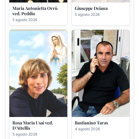
Rosa Maria Usai ved.
Bastianino Taras
D'Attellis
4 agosto 2026
5 agosto 2026