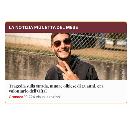
volontario dell'Oftal
Cronaca
30.724
visualizzazioni