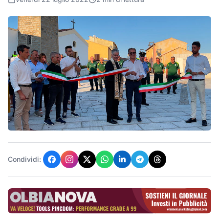
Condividi: