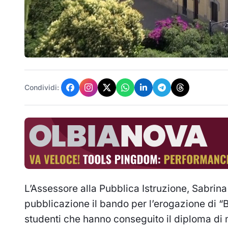
Condividi:
L’Assessore alla Pubblica Istruzione, Sabrina 
pubblicazione il bando per l’erogazione di “B
studenti che hanno conseguito il diploma di m