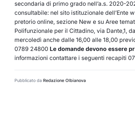
secondaria di primo grado nell’a.s. 2020-2021
consultabile: nel sito istituzionale dell’Ente
w
pretorio online, sezione New e su Aree tematic
Polifunzionale per il Cittadino, via Dante,1, da
mercoledì anche dalle 16,00 alle 18,00 prev
0789 24800
Le domande devono essere pre
informazioni contattare i seguenti recapiti
Pubblicato da
Redazione Olbianova