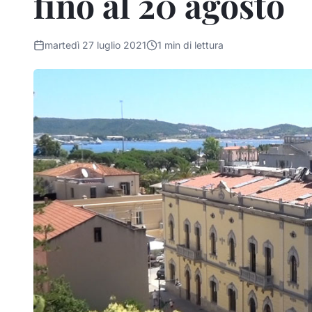
fino al 20 agosto
martedì 27 luglio 2021
1
min di lettura