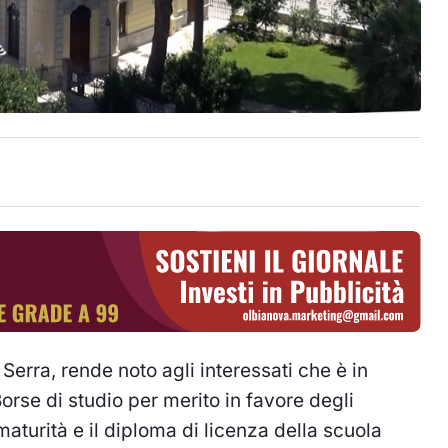
Serra, rende noto agli interessati che è in
orse di studio per merito in favore degli
aturità e il diploma di licenza della scuola