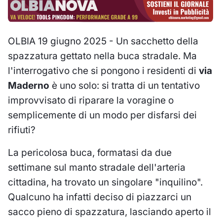
OLBIA 19 giugno 2025 - Un sacchetto della
spazzatura gettato nella buca stradale. Ma
l'interrogativo che si pongono i residenti di
via
Maderno
è uno solo: si tratta di un tentativo
improvvisato di riparare la voragine o
semplicemente di un modo per disfarsi dei
rifiuti?
La pericolosa buca, formatasi da due
settimane sul manto stradale dell'arteria
cittadina, ha trovato un singolare "inquilino".
Qualcuno ha infatti deciso di piazzarci un
sacco pieno di spazzatura, lasciando aperto il