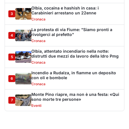
Monte Pino riapre, ma non è una festa: «Qui
sono morte tre persone»
7
Eventi