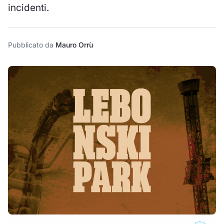
incidenti.
Pubblicato da
Mauro Orrù