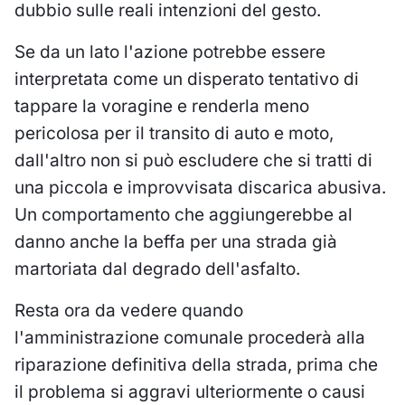
dubbio sulle reali intenzioni del gesto.
Se da un lato l'azione potrebbe essere
interpretata come un disperato tentativo di
tappare la voragine e renderla meno
pericolosa per il transito di auto e moto,
dall'altro non si può escludere che si tratti di
una piccola e improvvisata discarica abusiva.
Un comportamento che aggiungerebbe al
danno anche la beffa per una strada già
martoriata dal degrado dell'asfalto.
Resta ora da vedere quando
l'amministrazione comunale procederà alla
riparazione definitiva della strada, prima che
il problema si aggravi ulteriormente o causi