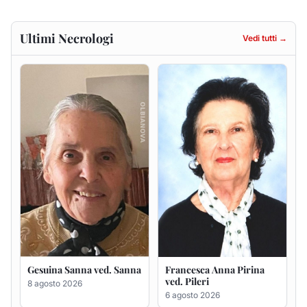
Gesuina Sanna ved. Sanna
Francesca Anna Pirina
ved. Pileri
8 agosto 2026
6 agosto 2026