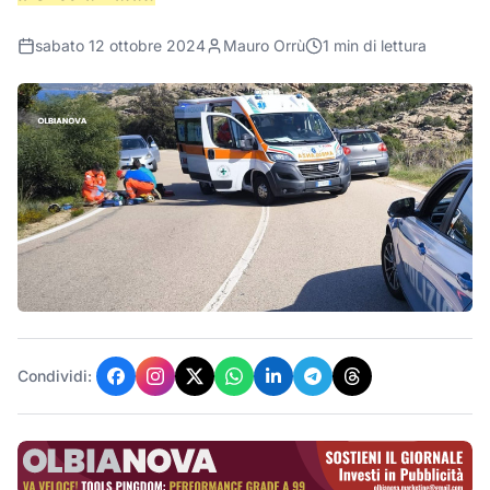
sabato 12 ottobre 2024
Mauro Orrù
1
min di lettura
Condividi: