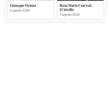
Giuseppe Deiana
Rosa Maria Usai ved.
D'Attellis
5 agosto 2026
5 agosto 2026