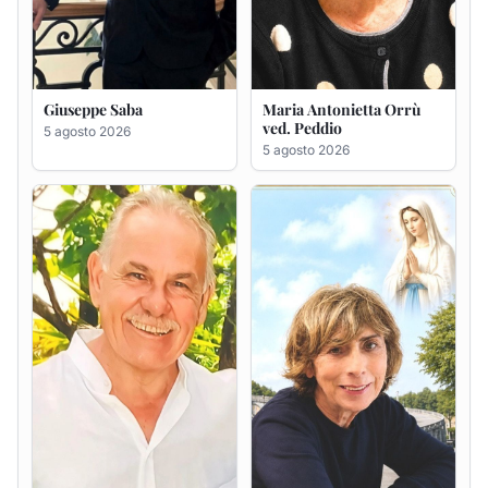
Giuseppe Saba
Maria Antonietta Orrù
ved. Peddio
5 agosto 2026
5 agosto 2026