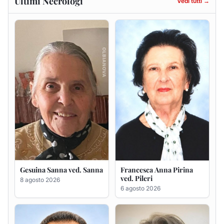
Ultimi Necrologi
Vedi tutti →
Gesuina Sanna ved. Sanna
Francesca Anna Pirina
ved. Pileri
8 agosto 2026
6 agosto 2026