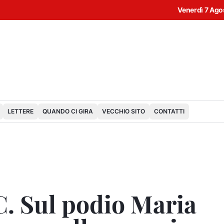
Venerdì 7 Ago
LETTERE
QUANDO CI GIRA
VECCHIO SITO
CONTATTI
. Sul podio Maria