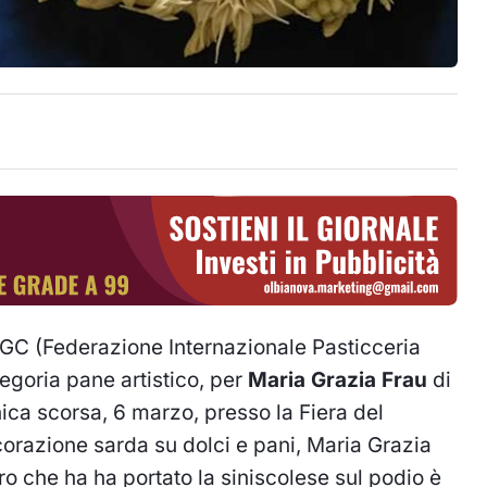
PGC (Federazione Internazionale Pasticceria
tegoria pane artistico, per
Maria Grazia Frau
di
ica scorsa, 6 marzo, presso la Fiera del
orazione sarda su dolci e pani, Maria Grazia
oro che ha ha portato la siniscolese sul podio è