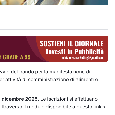
vio del bando per la manifestazione di
er attività di somministrazione di alimenti e
23 dicembre 2025
. Le iscrizioni si effettuano
attraverso il modulo disponibile
a questo link >
.