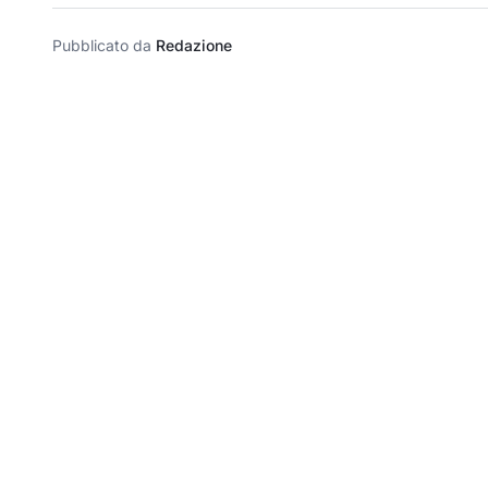
Pubblicato da
Redazione