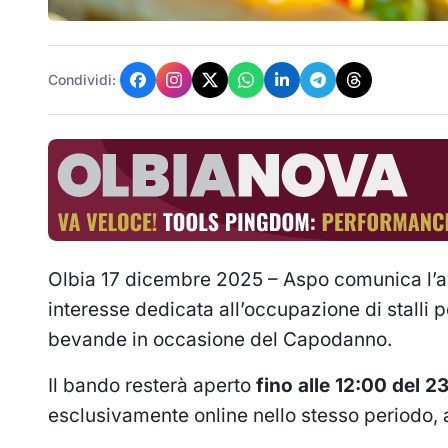
Condividi:
Olbia 17 dicembre 2025 – Aspo comunica l’av
interesse dedicata all’occupazione di stalli p
bevande in occasione del Capodanno.
Il bando resterà aperto
fino alle 12:00 del 
esclusivamente online nello stesso periodo, 