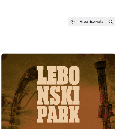
Area riservata