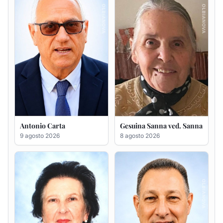
Antonio Carta
Gesuina Sanna ved. Sanna
9 agosto 2026
8 agosto 2026