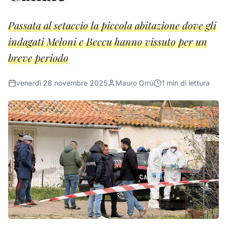
Passata al setaccio la piccola abitazione dove gli
indagati Meloni e Beccu hanno vissuto per un
breve periodo
venerdì 28 novembre 2025
Mauro Orrù
1
min di lettura