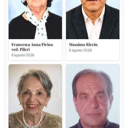
Francesca Anna Pirina
Massimo Ricciu
ved. Pileri
6 agosto 2026
6 agosto 2026