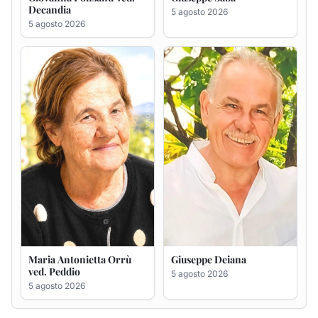
Decandia
5 agosto 2026
5 agosto 2026
Maria Antonietta Orrù
Giuseppe Deiana
ved. Peddio
5 agosto 2026
5 agosto 2026