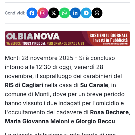
Condividi:
Monti 28 novembre 2025 - Si è concluso
intorno alle 12:30 di oggi, venerdì 28
novembre, il sopralluogo dei carabinieri del
RIS di Cagliari
nella casa di
Su Canale
, in
comune di Monti, dove per un breve periodo
hanno vissuto i due indagati per l'omicidio e
l'occultamento del cadavere di
Rosa Bechere
,
Maria Giovanna Meloni
e
Giorgio Beccu
.