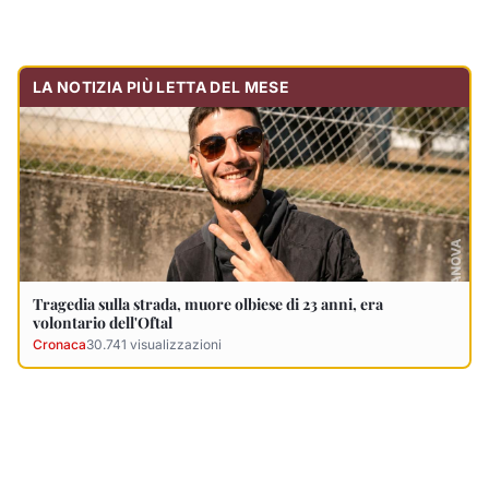
LA NOTIZIA PIÙ LETTA DEL MESE
Tragedia sulla strada, muore olbiese di 23 anni, era
volontario dell'Oftal
Cronaca
30.741
visualizzazioni