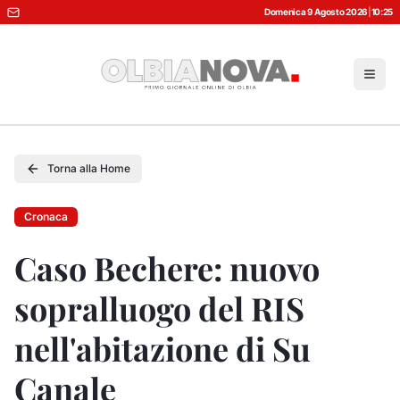
Domenica 9 Agosto 2026
|
10:25
Torna alla Home
Cronaca
Caso Bechere: nuovo
sopralluogo del RIS
nell'abitazione di Su
Canale