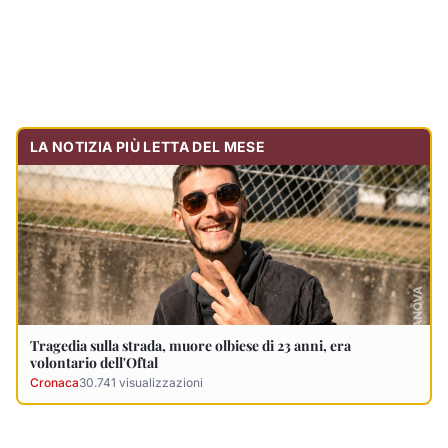
Tragedia sulla strada, muore olbiese di 23 anni, era
volontario dell'Oftal
Cronaca
30.741
visualizzazioni