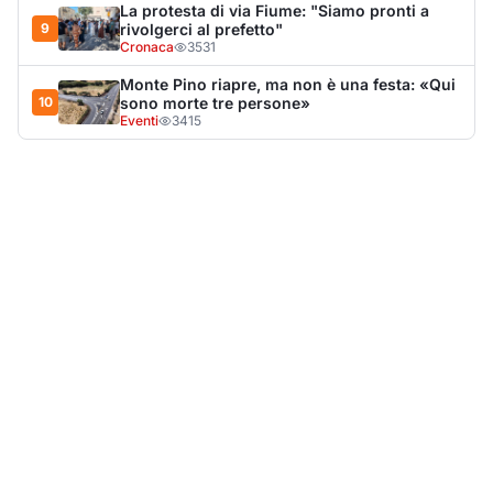
LA NOTIZIA PIÙ LETTA DEL MESE