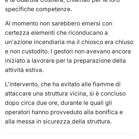
specifiche competenze.
Al momento non sarebbero emersi con
certezza elementi che riconducano a
un'azione incendiaria ma il chiosco era chiuso
e non custodito. I gestori non avevano ancora
iniziato a lavorare per la preparazione della
attività estiva.
L'intervento, che ha evitato alle fiamme di
attaccare una struttura vicina, si è concluso
dopo circa due ore, durante le quali gli
operatori hanno provveduto alla bonifica e
alla messa in sicurezza della struttura.