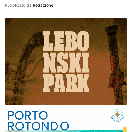
Pubblicato da
Redazione