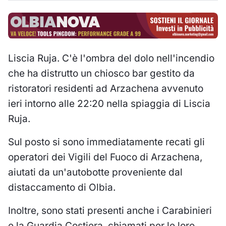
Liscia Ruja. C'è l'ombra del dolo nell'incendio
che ha distrutto un chiosco bar gestito da
ristoratori residenti ad Arzachena avvenuto
ieri intorno alle 22:20 nella spiaggia di Liscia
Ruja.
Sul posto si sono immediatamente recati gli
operatori dei Vigili del Fuoco di Arzachena,
aiutati da un'autobotte proveniente dal
distaccamento di Olbia.
Inoltre, sono stati presenti anche i Carabinieri
e la Guardia Costiera, chiamati per le loro