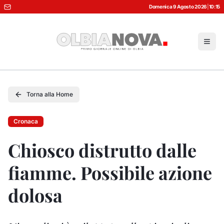
Domenica 9 Agosto 2026
|
10:15
Torna alla Home
Cronaca
Chiosco distrutto dalle
fiamme. Possibile azione
dolosa