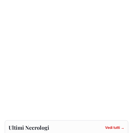
Ultimi Necrologi
Vedi tutti →