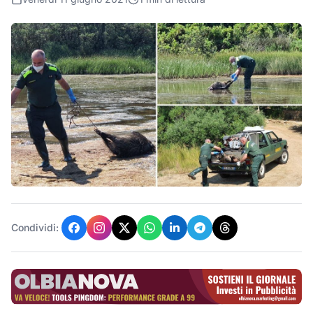
Condividi: