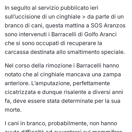
In seguito al servizio pubblicato
ieri
sull’uccisione di un cinghiale >
da parte di un
branco di cani, questa mattina a SOS Aranzos
sono intervenuti i Barracelli di Golfo Aranci
che si sono occupati di recuperare la
carcassa destinata allo smaltimento speciale.
Nel corso della rimozione i Barracelli hanno
notato che al cinghiale mancava una zampa
anteriore. L’amputazione, perfettamente
cicatrizzata e dunque risalente a diversi anni
fa, deve essere stata determinate per la sua
morte.
I cani in branco, probabilmente, non hanno