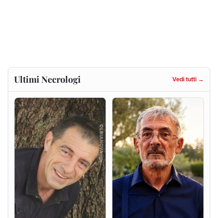
Massimo Pirina
GIAN PAOLO PANI
9 agosto 2026
9 agosto 2026