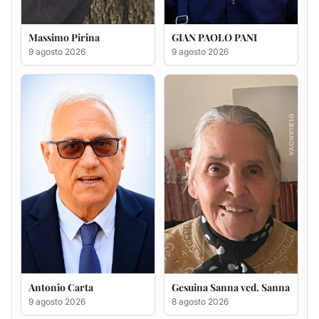
Antonio Carta
Gesuina Sanna ved. Sanna
9 agosto 2026
8 agosto 2026