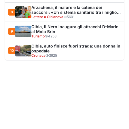
LA NOTIZIA PIÙ LETTA DEL MESE