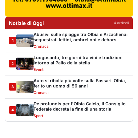
Cronaca
De profundis per l'Olbia Calcio, il Consiglio
Federale decreta la fine di una storia
4
Sport