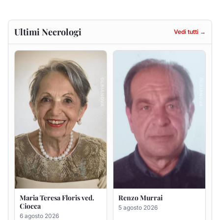
Maria Teresa Floris ved.
Renzo Murrai
Ciocca
5 agosto 2026
6 agosto 2026