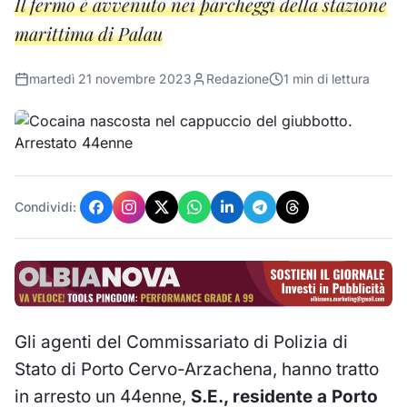
Il fermo è avvenuto nei parcheggi della stazione
marittima di Palau
martedì 21 novembre 2023
Redazione
1
min di lettura
Condividi:
Gli agenti del Commissariato di Polizia di
Stato di Porto Cervo-Arzachena, hanno tratto
in arresto un 44enne,
S.E., residente a Porto