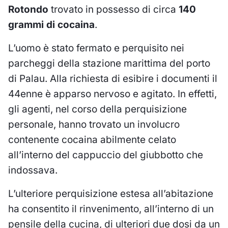
Rotondo
trovato in possesso di circa
140
grammi di cocaina
.
L’uomo è stato fermato e perquisito nei
parcheggi della stazione marittima del porto
di Palau. Alla richiesta di esibire i documenti il
44enne è apparso nervoso e agitato. In effetti,
gli agenti, nel corso della perquisizione
personale, hanno trovato un involucro
contenente cocaina abilmente celato
all’interno del cappuccio del giubbotto che
indossava.
L’ulteriore perquisizione estesa all’abitazione
ha consentito il rinvenimento, all’interno di un
pensile della cucina, di ulteriori due dosi da un