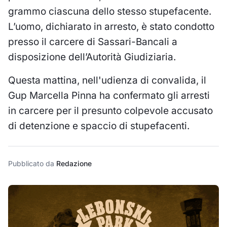
grammo ciascuna dello stesso stupefacente.
L’uomo, dichiarato in arresto, è stato condotto
presso il carcere di Sassari-Bancali a
disposizione dell’Autorità Giudiziaria.
Questa mattina, nell'udienza di convalida, il
Gup Marcella Pinna ha confermato gli arresti
in carcere per il presunto colpevole accusato
di detenzione e spaccio di stupefacenti.
Pubblicato da
Redazione