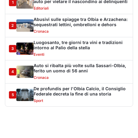
Federale decreta la fine di una storia
5
Sport