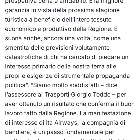
prospettiva certa e affidabile. È la migliore
garanzia in vista della prossima stagione
turistica a beneficio dell’intero tessuto
economico e produttivo della Regione. E
suona anche, ancora una volta, come una
smentita delle previsioni volutamente
catastrofiche di chi ha cercato di piegare un
interesse primario della nostra terra alle
proprie esigenze di strumentale propaganda
politica”. “Siamo molto soddisfatti – dice
l’assessore ai Trasporti Giorgio Todde – per
aver ottenuto un risultato che conferma il buon
lavoro fatto dalla Regione. La manifestazione
di interesse di Ita Airways, la compagnia di
bandiera, è un passo fondamentale per