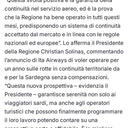
“Questa svolta positiva è la garanzia della
continuità nel servizio aereo, ed è la prova
che la Regione ha bene operato in tutti questi
mesi, predisponendo un sistema di continuità
accettato dal mercato e in linea con le regole
nazionali ed europee”. Lo afferma il Presidente
della Regione Christian Solinas, commentando
l’annuncio di Ita Airways di voler operare per
un anno sulle rotte in continuità territoriale da
e per la Sardegna senza compensazioni.
“Questa nuova prospettiva – evidenzia il
Presidente – garantisce serenità non solo ai
viaggiatori sardi, ma anche agli operatori
turistici che possono finalmente programmare
il loro lavoro potendo contare su una