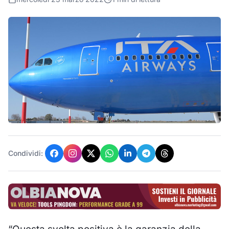
Condividi: