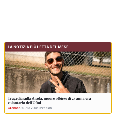
Tragedia sulla strada, muore olbiese di 23 anni, era
volontario dell'Oftal
Cronaca
30.713
visualizzazioni