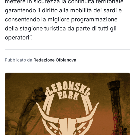
mettere in sicurezza la continuità territoriale
garantendo il diritto alla mobilità dei sardi e
consentendo la migliore programmazione
della stagione turistica da parte di tutti gli
operatori”.
Pubblicato da
Redazione Olbianova