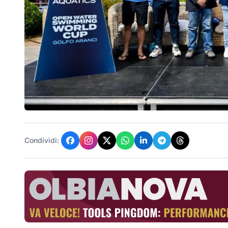
Condividi: