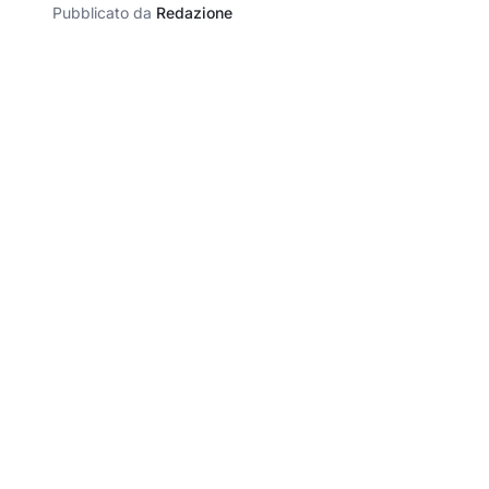
Pubblicato da
Redazione