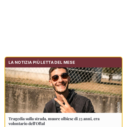
LA NOTIZIA PIÙ LETTA DEL MESE
Tragedia sulla strada, muore olbiese di 23 anni, era
volontario dell'Oftal