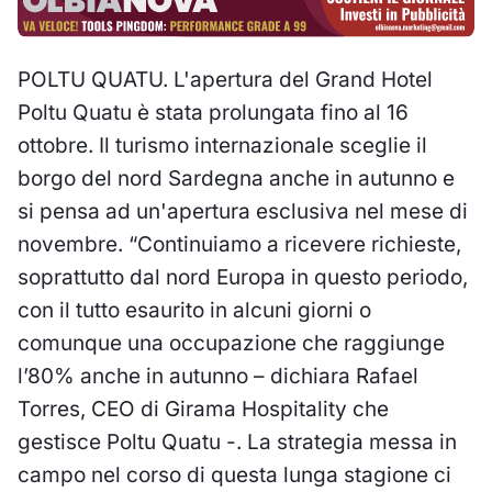
POLTU QUATU. L'apertura del Grand Hotel
Poltu Quatu è stata prolungata fino al 16
ottobre. Il turismo internazionale sceglie il
borgo del nord Sardegna anche in autunno e
si pensa ad un'apertura esclusiva nel mese di
novembre. “Continuiamo a ricevere richieste,
soprattutto dal nord Europa in questo periodo,
con il tutto esaurito in alcuni giorni o
comunque una occupazione che raggiunge
l’80% anche in autunno – dichiara Rafael
Torres, CEO di Girama Hospitality che
gestisce Poltu Quatu -. La strategia messa in
campo nel corso di questa lunga stagione ci