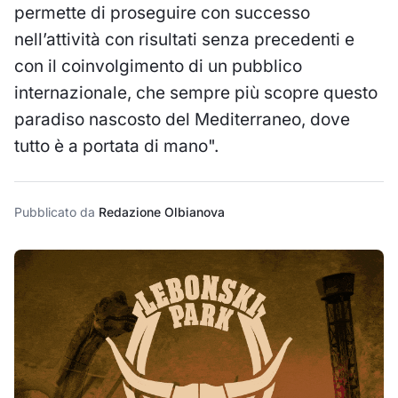
permette di proseguire con successo
nell’attività con risultati senza precedenti e
con il coinvolgimento di un pubblico
internazionale, che sempre più scopre questo
paradiso nascosto del Mediterraneo, dove
tutto è a portata di mano".
Pubblicato da
Redazione Olbianova