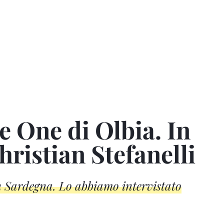
e One di Olbia. In
hristian Stefanelli
in Sardegna. Lo abbiamo intervistato