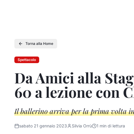
Torna alla Home
Spettacolo
Da Amici alla Stag
60 a lezione con C
Il ballerino arriva per la prima volta 
sabato 21 gennaio 2023
Silvia Orrù
1
min di lettura