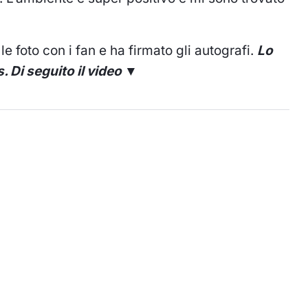
le foto con i fan e ha firmato gli autografi.
Lo
 Di seguito il video ▼