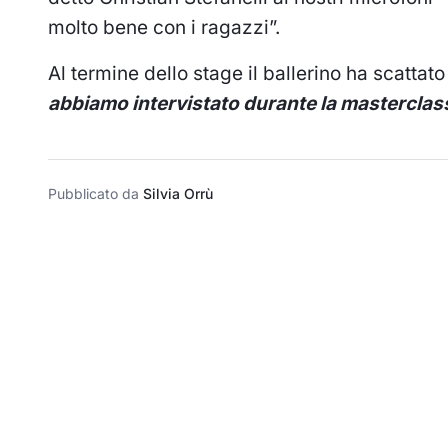
molto bene con i ragazzi”.
Al termine dello stage il ballerino ha scattato 
abbiamo intervistato durante la masterclass.
Pubblicato da
Silvia Orrù