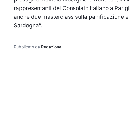
rappresentanti del Consolato Italiano a Parigi
anche due masterclass sulla panificazione e l
Sardegna”.
Pubblicato da
Redazione