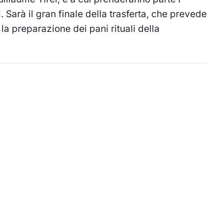
. Sarà il gran finale della trasferta, che prevede
a preparazione dei pani rituali della