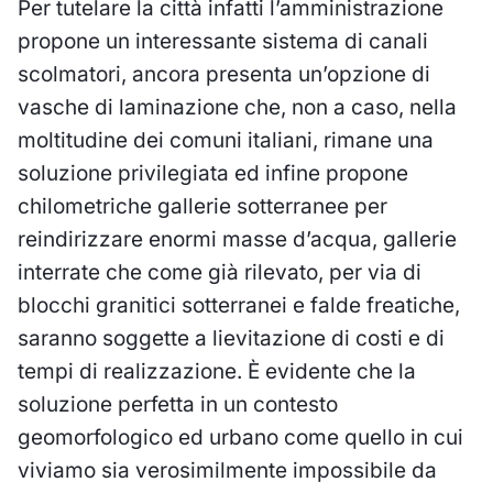
Per tutelare la città infatti l’amministrazione
propone un interessante sistema di canali
scolmatori, ancora presenta un’opzione di
vasche di laminazione che, non a caso, nella
moltitudine dei comuni italiani, rimane una
soluzione privilegiata ed infine propone
chilometriche gallerie sotterranee per
reindirizzare enormi masse d’acqua, gallerie
interrate che come già rilevato, per via di
blocchi granitici sotterranei e falde freatiche,
saranno soggette a lievitazione di costi e di
tempi di realizzazione. È evidente che la
soluzione perfetta in un contesto
geomorfologico ed urbano come quello in cui
viviamo sia verosimilmente impossibile da