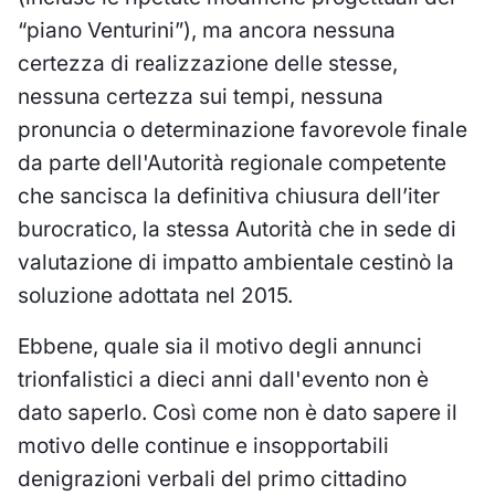
“piano Venturini”), ma ancora nessuna
certezza di realizzazione delle stesse,
nessuna certezza sui tempi, nessuna
pronuncia o determinazione favorevole finale
da parte dell'Autorità regionale competente
che sancisca la definitiva chiusura dell’iter
burocratico, la stessa Autorità che in sede di
valutazione di impatto ambientale cestinò la
soluzione adottata nel 2015.
Ebbene, quale sia il motivo degli annunci
trionfalistici a dieci anni dall'evento non è
dato saperlo. Così come non è dato sapere il
motivo delle continue e insopportabili
denigrazioni verbali del primo cittadino