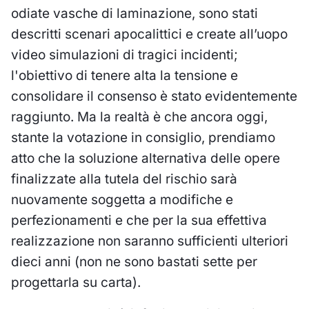
odiate vasche di laminazione, sono stati
descritti scenari apocalittici e create all’uopo
video simulazioni di tragici incidenti;
l'obiettivo di tenere alta la tensione e
consolidare il consenso è stato evidentemente
raggiunto. Ma la realtà è che ancora oggi,
stante la votazione in consiglio, prendiamo
atto che la soluzione alternativa delle opere
finalizzate alla tutela del rischio sarà
nuovamente soggetta a modifiche e
perfezionamenti e che per la sua effettiva
realizzazione non saranno sufficienti ulteriori
dieci anni (non ne sono bastati sette per
progettarla su carta).