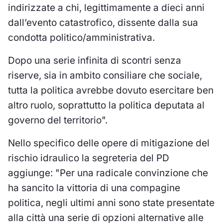
indirizzate a chi, legittimamente a dieci anni
dall’evento catastrofico, dissente dalla sua
condotta politico/amministrativa.
Dopo una serie infinita di scontri senza
riserve, sia in ambito consiliare che sociale,
tutta la politica avrebbe dovuto esercitare ben
altro ruolo, soprattutto la politica deputata al
governo del territorio".
Nello specifico delle opere di mitigazione del
rischio idraulico la segreteria del PD
aggiunge: "Per una radicale convinzione che
ha sancito la vittoria di una compagine
politica, negli ultimi anni sono state presentate
alla città una serie di opzioni alternative alle