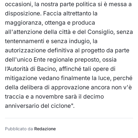
occasioni, la nostra parte politica si è messa a
disposizione. Faccia altrettanto la
maggioranza, ottenga e produca
all'attenzione della città e del Consiglio, senza
tentennamenti e senza indugio, la
autorizzazione definitiva al progetto da parte
dell'unico Ente regionale preposto, ossia
l’Autorità di Bacino, affinché tali opere di
mitigazione vedano finalmente la luce, perché
della delibera di approvazione ancora non v'è
traccia e a novembre sarà il decimo
anniversario del ciclone".
Pubblicato da
Redazione