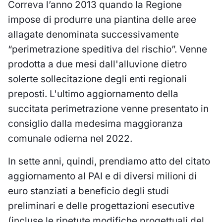
Correva l’anno 2013 quando la Regione
impose di produrre una piantina delle aree
allagate denominata successivamente
“perimetrazione speditiva del rischio”. Venne
prodotta a due mesi dall'alluvione dietro
solerte sollecitazione degli enti regionali
preposti. L'ultimo aggiornamento della
succitata perimetrazione venne presentato in
consiglio dalla medesima maggioranza
comunale odierna nel 2022.
In sette anni, quindi, prendiamo atto del citato
aggiornamento al PAI e di diversi milioni di
euro stanziati a beneficio degli studi
preliminari e delle progettazioni esecutive
(incluse le ripetute modifiche progettuali del