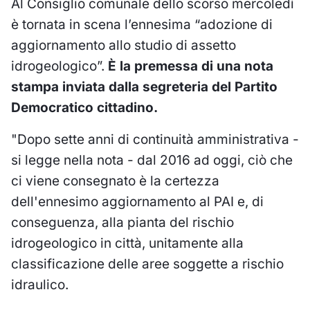
Al Consiglio comunale dello scorso mercoledì
è tornata in scena l’ennesima “adozione di
aggiornamento allo studio di assetto
idrogeologico”.
È la premessa di una nota
stampa
inviata dalla segreteria del Partito
Democratico cittadino.
"Dopo sette anni di continuità amministrativa -
si legge nella nota - dal 2016 ad oggi, ciò che
ci viene consegnato è la certezza
dell'ennesimo aggiornamento al PAI e, di
conseguenza, alla pianta del rischio
idrogeologico in città, unitamente alla
classificazione delle aree soggette a rischio
idraulico.