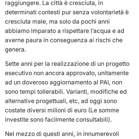
raggiungere. La città è cresciuta, in
determinati contesti pur senza volontarietà è
cresciuta male, ma solo da pochi anni
abbiamo imparato a rispettare l’acqua e ad
averne paura in conseguenza ai rischi che
genera.
Sette anni per la realizzazione di un progetto
esecutivo non ancora approvato, unitamente
ad un doveroso aggiornamento al PAI, non
sono tempi tollerabili. Varianti, modifiche ed
alternative progettuali, etc, ad oggi sono
costate diversi milioni di euro (Le somme
investite sono facilmente consultabili).
Nel mezzo di questi anni, in innumerevoli