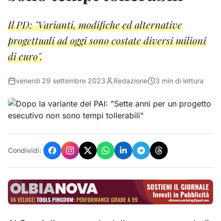
Il PD: "Varianti, modifiche ed alternative
progettuali ad oggi sono costate diversi milioni
di euro".
venerdì 29 settembre 2023
Redazione
3
min di lettura
Condividi: