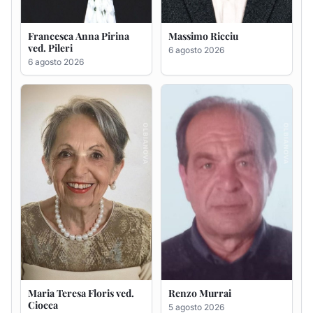
Maria Teresa Floris ved.
Renzo Murrai
Ciocca
5 agosto 2026
6 agosto 2026