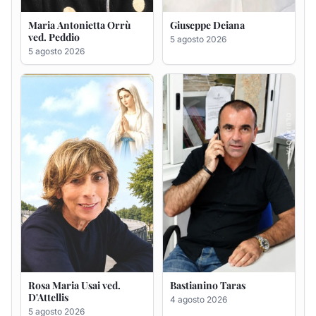
Rosa Maria Usai ved.
Bastianino Taras
D'Attellis
4 agosto 2026
5 agosto 2026