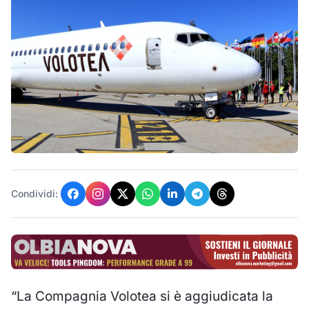
Condividi:
“La Compagnia Volotea si è aggiudicata la