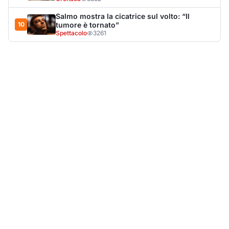
LA NOTIZIA PIÙ LETTA DEL MESE