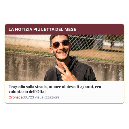
Tragedia sulla strada, muore olbiese di 23 anni, era
volontario dell'Oftal
Cronaca
30.723
visualizzazioni