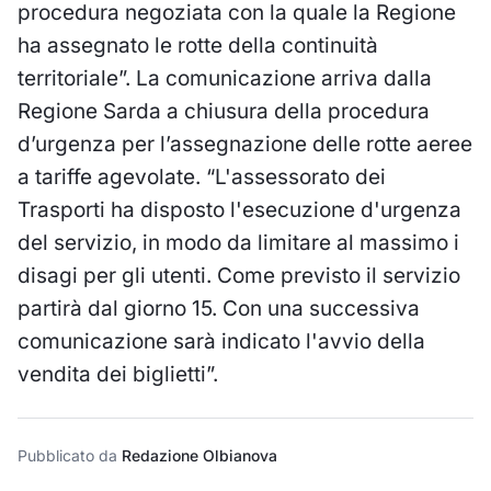
procedura negoziata con la quale la Regione
ha assegnato le rotte della continuità
territoriale”. La comunicazione arriva dalla
Regione Sarda a chiusura della procedura
d’urgenza per l’assegnazione delle rotte aeree
a tariffe agevolate. “L'assessorato dei
Trasporti ha disposto l'esecuzione d'urgenza
del servizio, in modo da limitare al massimo i
disagi per gli utenti. Come previsto il servizio
partirà dal giorno 15. Con una successiva
comunicazione sarà indicato l'avvio della
vendita dei biglietti”.
Pubblicato da
Redazione Olbianova