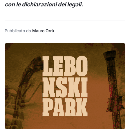
con le dichiarazioni dei legali.
Pubblicato da
Mauro Orrù