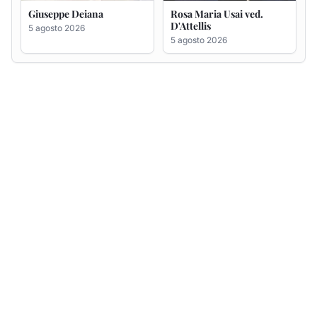
Giuseppe Deiana
Rosa Maria Usai ved.
D'Attellis
5 agosto 2026
5 agosto 2026