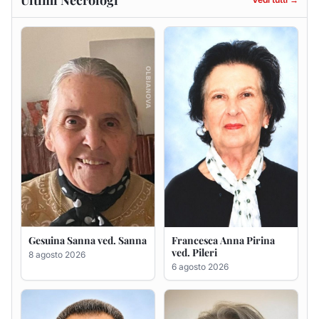
Ultimi Necrologi
Vedi tutti →
Gesuina Sanna ved. Sanna
Francesca Anna Pirina
ved. Pileri
8 agosto 2026
6 agosto 2026