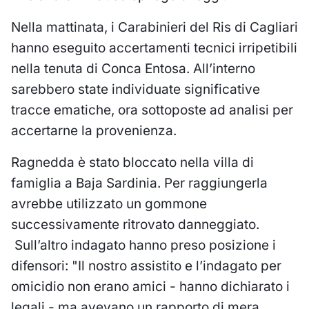
Nella mattinata, i Carabinieri del Ris di Cagliari
hanno eseguito accertamenti tecnici irripetibili
nella tenuta di Conca Entosa. All’interno
sarebbero state individuate significative
tracce ematiche, ora sottoposte ad analisi per
accertarne la provenienza.
Ragnedda è stato bloccato nella villa di
famiglia a Baja Sardinia. Per raggiungerla
avrebbe utilizzato un gommone
successivamente ritrovato danneggiato.
Sull’altro indagato hanno preso posizione i
difensori: "Il nostro assistito e l’indagato per
omicidio non erano amici - hanno dichiarato i
legali - ma avevano un rapporto di mera