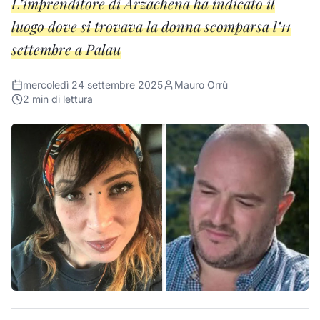
L’imprenditore di Arzachena ha indicato il
luogo dove si trovava la donna scomparsa l’11
settembre a Palau
mercoledì 24 settembre 2025
Mauro Orrù
2
min di lettura