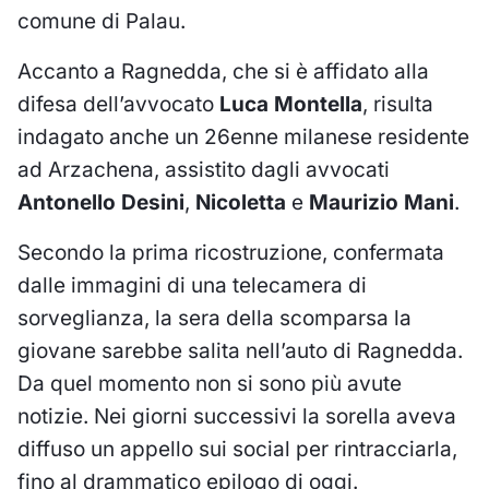
comune di Palau.
Accanto a Ragnedda, che si è affidato alla
difesa dell’avvocato
Luca Montella
, risulta
indagato anche un 26enne milanese residente
ad Arzachena, assistito dagli avvocati
Antonello Desini
,
Nicoletta
e
Maurizio Mani
.
Secondo la prima ricostruzione, confermata
dalle immagini di una telecamera di
sorveglianza, la sera della scomparsa la
giovane sarebbe salita nell’auto di Ragnedda.
Da quel momento non si sono più avute
notizie. Nei giorni successivi la sorella aveva
diffuso un appello sui social per rintracciarla,
fino al drammatico epilogo di oggi.