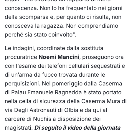
conoscenza. Non lo ha frequentato nei giorni
della scomparsa e, per quanto ci risulta, non
conosceva la ragazza. Non comprendiamo
perché sia stato coinvolto".
Le indagini, coordinate dalla sostituta
procuratrice
Noemi Mancini
, proseguono ora
con l’esame dei telefoni cellulari sequestrati e
di un’arma da fuoco trovata durante le
perquisizioni. Nel pomeriggio dalla Caserma
di Palau Emanuele Ragnedda è stato portato
nella cella di sicurezza della Caserma Mura di
via Degli Astronauti di Olbia e da qui al
carcere di Nuchis a disposizione dei
magistrati.
Di seguito il video della giornata