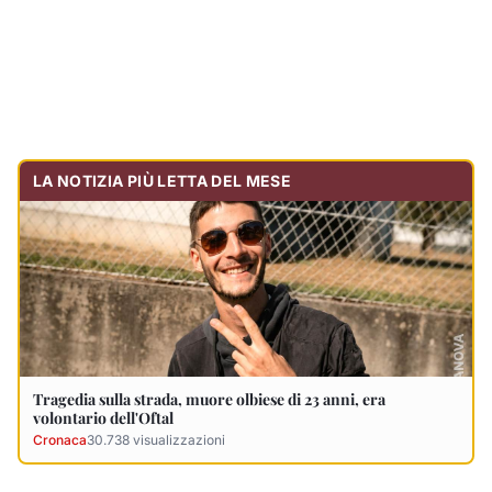
LA NOTIZIA PIÙ LETTA DEL MESE
Tragedia sulla strada, muore olbiese di 23 anni, era
volontario dell'Oftal
Cronaca
30.738
visualizzazioni