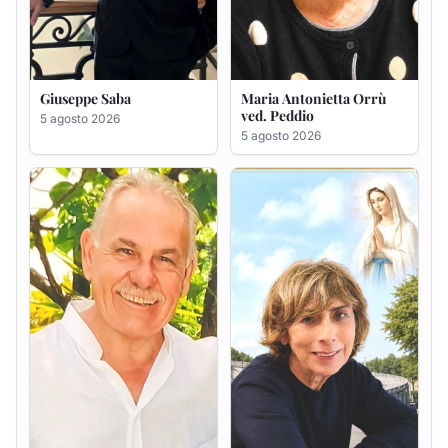
Giuseppe Saba
Maria Antonietta Orrù
ved. Peddio
5 agosto 2026
5 agosto 2026