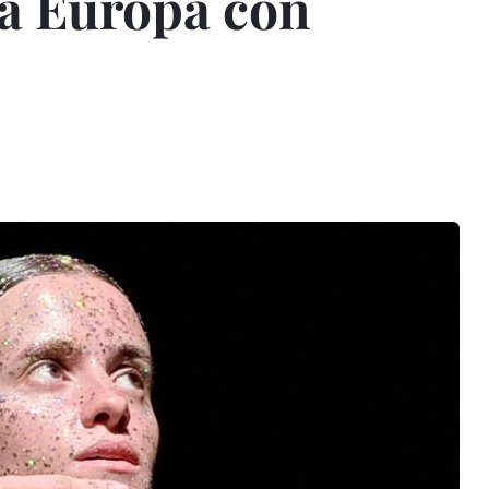
ca Europa con