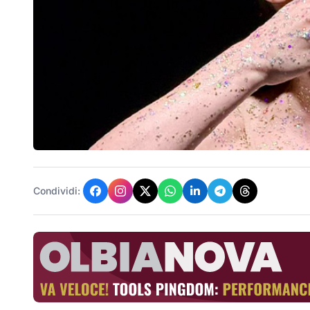
Condividi: