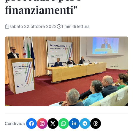
finanziamenti"
sabato 22 ottobre 2022
1
min di lettura
Condividi: