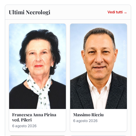
Francesca Anna Pirina
Massimo Ricciu
ved. Pileri
6 agosto 2026
6 agosto 2026