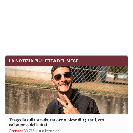
Tragedia sulla strada, muore olbiese di 23 anni, era
volontario dell'Oftal
Cronaca
30.715
visualizzazioni