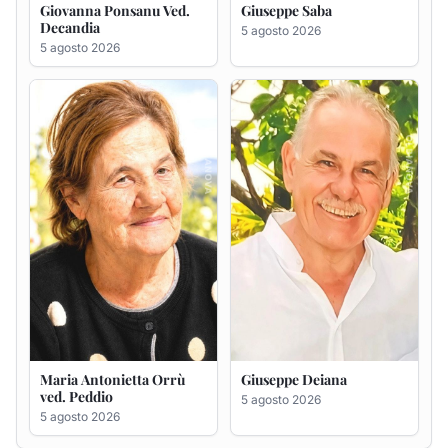
Giovanna Ponsanu Ved.
Giuseppe Saba
Decandia
5 agosto 2026
5 agosto 2026
Maria Antonietta Orrù
Giuseppe Deiana
ved. Peddio
5 agosto 2026
5 agosto 2026