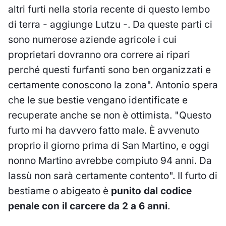
altri furti nella storia recente di questo lembo
di terra - aggiunge Lutzu -. Da queste parti ci
sono numerose aziende agricole i cui
proprietari dovranno ora correre ai ripari
perché questi furfanti sono ben organizzati e
certamente conoscono la zona". Antonio spera
che le sue bestie vengano identificate e
recuperate anche se non è ottimista. "Questo
furto mi ha davvero fatto male. È avvenuto
proprio il giorno prima di San Martino, e oggi
nonno Martino avrebbe compiuto 94 anni. Da
lassù non sarà certamente contento". Il furto di
bestiame o abigeato è
punito dal codice
penale
con il carcere da 2 a 6 anni
.