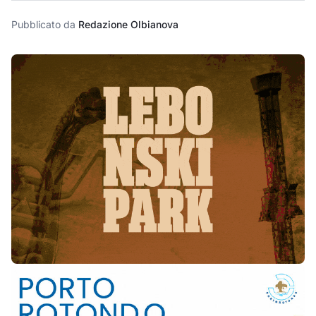
Pubblicato da
Redazione Olbianova