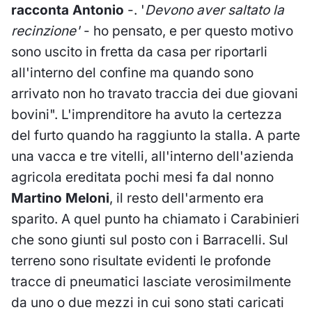
racconta Antonio
-. '
Devono aver saltato la
recinzione'
- ho pensato, e per questo motivo
sono uscito in fretta da casa per riportarli
all'interno del confine ma quando sono
arrivato non ho travato traccia dei due giovani
bovini". L'imprenditore ha avuto la certezza
del furto quando ha raggiunto la stalla. A parte
una vacca e tre vitelli, all'interno dell'azienda
agricola ereditata pochi mesi fa dal nonno
Martino Meloni
, il resto dell'armento era
sparito. A quel punto ha chiamato i Carabinieri
che sono giunti sul posto con i Barracelli. Sul
terreno sono risultate evidenti le profonde
tracce di pneumatici lasciate verosimilmente
da uno o due mezzi in cui sono stati caricati