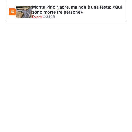
Monte Pino riapre, ma non è una festa: «Qui
10
sono morte tre persone»
Eventi
3408