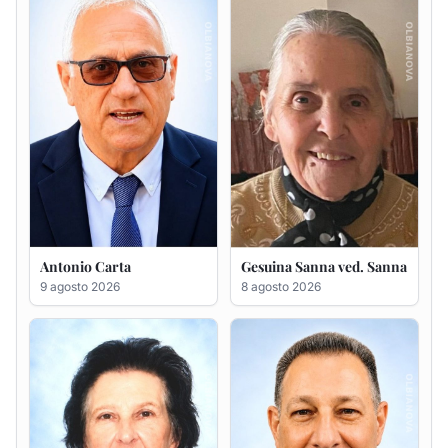
Antonio Carta
Gesuina Sanna ved. Sanna
9 agosto 2026
8 agosto 2026