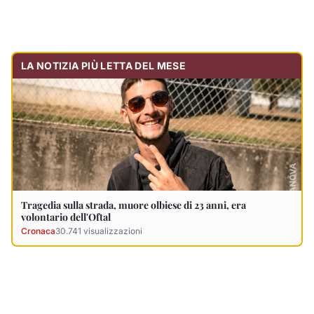
LA NOTIZIA PIÙ LETTA DEL MESE
Tragedia sulla strada, muore olbiese di 23 anni, era
volontario dell'Oftal
Cronaca
30.741
visualizzazioni