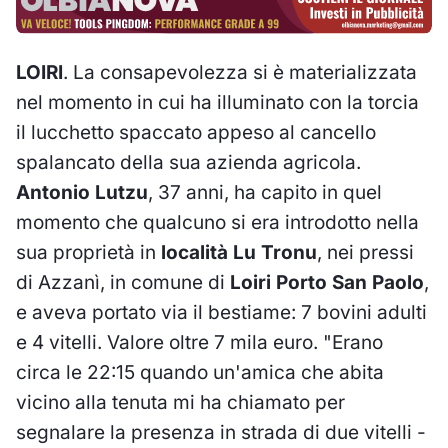
LOIRI
. La consapevolezza si è materializzata
nel momento in cui ha illuminato con la torcia
il lucchetto spaccato appeso al cancello
spalancato della sua azienda agricola.
Antonio Lutzu
, 37 anni, ha capito in quel
momento che qualcuno si era introdotto nella
sua proprietà in
località Lu Tronu
, nei pressi
di Azzanì, in comune di
Loiri Porto San Paolo
,
e aveva portato via il bestiame: 7 bovini adulti
e 4 vitelli. Valore oltre 7 mila euro. "Erano
circa le 22:15 quando un'amica che abita
vicino alla tenuta mi ha chiamato per
segnalare la presenza in strada di due vitelli -