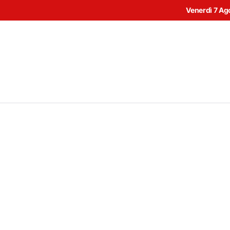
Venerdì 7 Ag