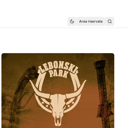
Area riservata