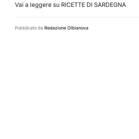
Vai a leggere su RICETTE DI SARDEGNA
Pubblicato da
Redazione Olbianova