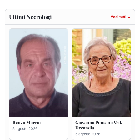
Renzo Murrai
Giovanna Ponsanu Ved.
Decandia
5 agosto 2026
5 agosto 2026