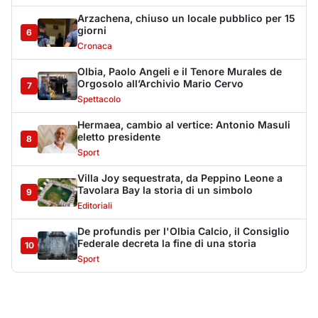
De profundis per l'Olbia Calcio, il Consiglio
Federale decreta la fine di una storia
10
Sport