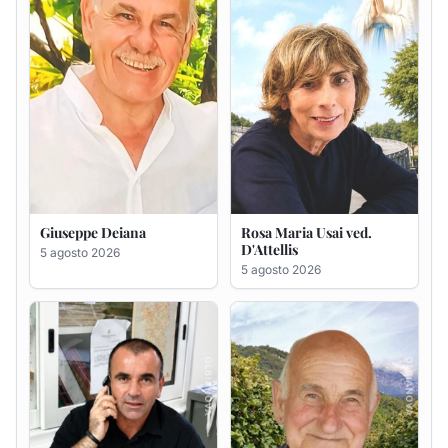
Bastianino Taras
Giovanni Bandinu
4 agosto 2026
4 agosto 2026