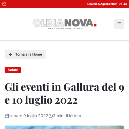
Giovedì 6 Agosto 2026
|
06:43
Torna alla Home
Salute
Gli eventi in Gallura del 9
e 10 luglio 2022
sabato 9 luglio 2022
3
min di lettura