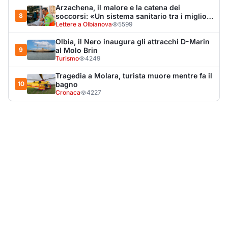
LA NOTIZIA PIÙ LETTA DEL MESE