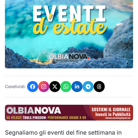
Condividi:
Segnaliamo gli eventi del fine settimana in