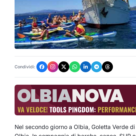
Condividi:
Nel secondo giorno a Olbia, Goletta Verde di