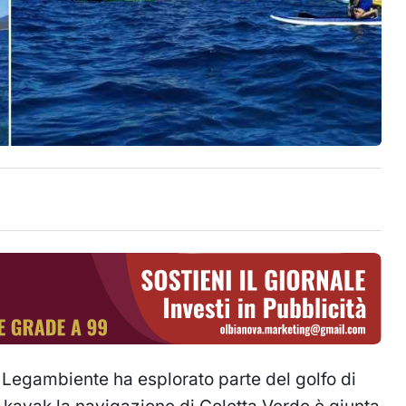
 Legambiente ha esplorato parte del golfo di