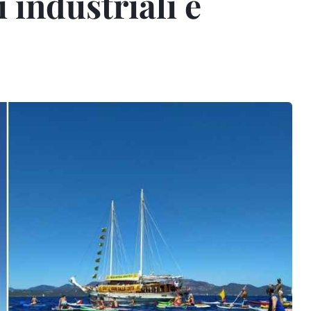
 industriali e