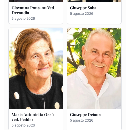
Maria Antonietta Orrù
Giuseppe Deiana
ved. Peddio
5 agosto 2026
5 agosto 2026