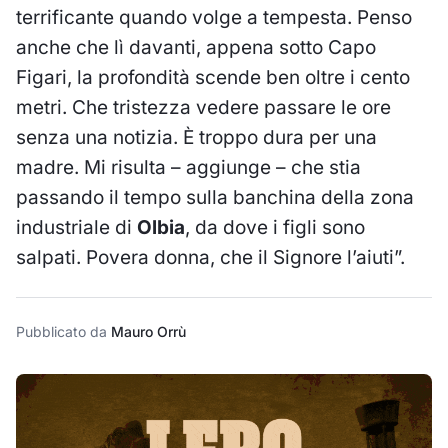
terrificante quando volge a tempesta. Penso
anche che lì davanti, appena sotto Capo
Figari, la profondità scende ben oltre i cento
metri. Che tristezza vedere passare le ore
senza una notizia. È troppo dura per una
madre. Mi risulta – aggiunge – che stia
passando il tempo sulla banchina della zona
industriale di
Olbia
, da dove i figli sono
salpati. Povera donna, che il Signore l’aiuti”.
Pubblicato da
Mauro Orrù