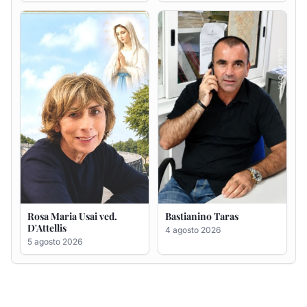
Rosa Maria Usai ved.
Bastianino Taras
D'Attellis
4 agosto 2026
5 agosto 2026