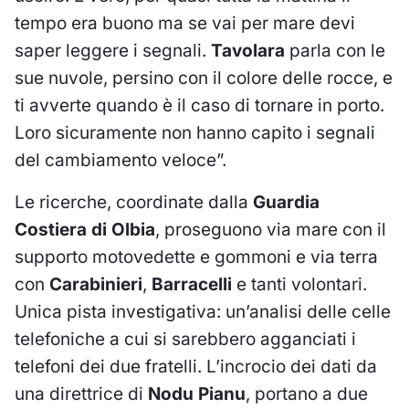
tempo era buono ma se vai per mare devi
saper leggere i segnali.
Tavolara
parla con le
sue nuvole, persino con il colore delle rocce, e
ti avverte quando è il caso di tornare in porto.
Loro sicuramente non hanno capito i segnali
del cambiamento veloce”.
Le ricerche, coordinate dalla
Guardia
Costiera di Olbia
, proseguono via mare con il
supporto motovedette e gommoni e via terra
con
Carabinieri
,
Barracelli
e tanti volontari.
Unica pista investigativa: un’analisi delle celle
telefoniche a cui si sarebbero agganciati i
telefoni dei due fratelli. L’incrocio dei dati da
una direttrice di
Nodu Pianu
, portano a due