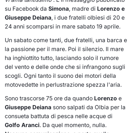
su Facebook da
Simona
, madre di
Lorenzo e
Giuseppe Deiana
, i due fratelli olbiesi di 20 e
24 anni scomparsi in mare sabato 19 aprile.
Un sabato come tanti, due fratelli, una barca e
la passione per il mare. Poi il silenzio. Il mare
ha inghiottito tutto, lasciando solo il rumore
del vento e delle onde che si infrangono sugli
scogli. Ogni tanto il suono dei motori della
motovedette in perlustrazione spezza l'aria.
Sono trascorse 75 ore da quando
Lorenzo
e
Giuseppe Deiana
sono salpati da Olbia per la
consueta battuta di pesca nelle acque di
Golfo Aranci
. Da quel momento, nulla.