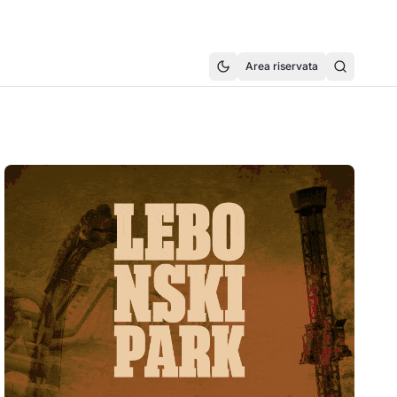
Area riservata