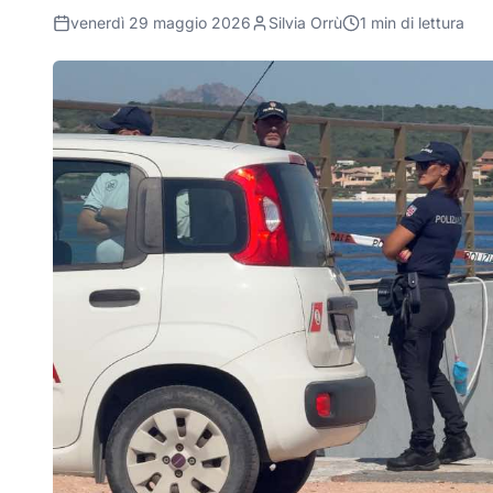
venerdì 29 maggio 2026
Silvia Orrù
1
min di lettura