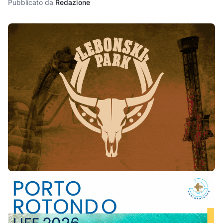
Pubblicato da
Redazione