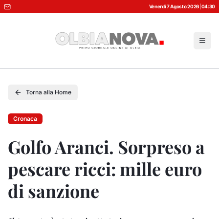
Venerdì 7 Agosto 2026
|
04:30
Torna alla Home
Cronaca
Golfo Aranci. Sorpreso a
pescare ricci: mille euro
di sanzione