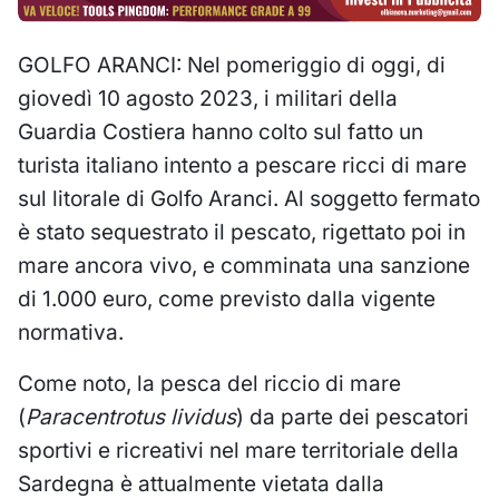
GOLFO ARANCI:
Nel pomeriggio di oggi, di
giovedì 10 agosto 2023, i militari della
Guardia Costiera hanno colto sul fatto un
turista italiano intento a pescare ricci di mare
sul litorale di Golfo Aranci. Al soggetto fermato
è stato sequestrato il pescato, rigettato poi in
mare ancora vivo, e comminata una sanzione
di 1.000 euro, come previsto dalla vigente
normativa.
Come noto, la pesca del riccio di mare
(
Paracentrotus lividus
) da parte dei pescatori
sportivi e ricreativi nel mare territoriale della
Sardegna è attualmente vietata dalla