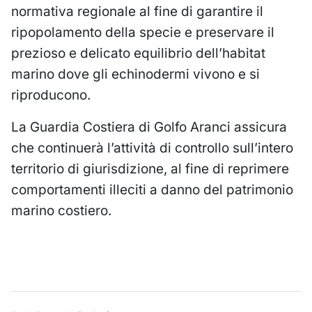
normativa regionale al fine di garantire il
ripopolamento della specie e preservare il
prezioso e delicato equilibrio dell’habitat
marino dove gli echinodermi vivono e si
riproducono.
La Guardia Costiera di Golfo Aranci assicura
che continuerà l’attività di controllo sull’intero
territorio di giurisdizione, al fine di reprimere
comportamenti illeciti a danno del patrimonio
marino costiero.