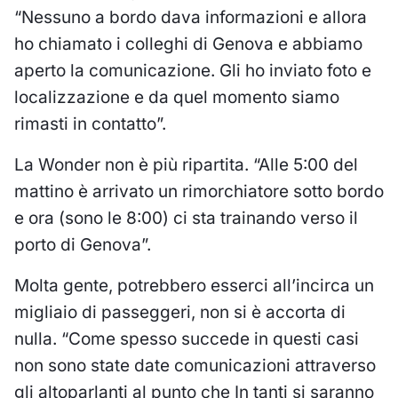
“Nessuno a bordo dava informazioni e allora
ho chiamato i colleghi di Genova e abbiamo
aperto la comunicazione. Gli ho inviato foto e
localizzazione e da quel momento siamo
rimasti in contatto”.
La Wonder non è più ripartita. “Alle 5:00 del
mattino è arrivato un rimorchiatore sotto bordo
e ora (sono le 8:00) ci sta trainando verso il
porto di Genova”.
Molta gente, potrebbero esserci all’incirca un
migliaio di passeggeri, non si è accorta di
nulla. “Come spesso succede in questi casi
non sono state date comunicazioni attraverso
gli altoparlanti al punto che In tanti si saranno