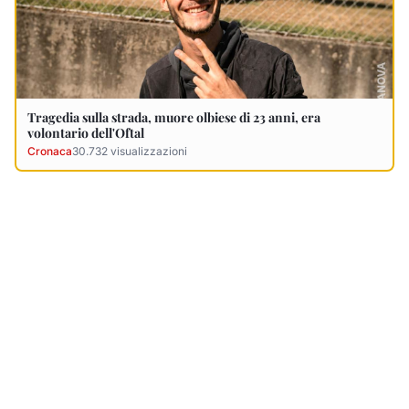
Tragedia sulla strada, muore olbiese di 23 anni, era
volontario dell'Oftal
Cronaca
30.732
visualizzazioni