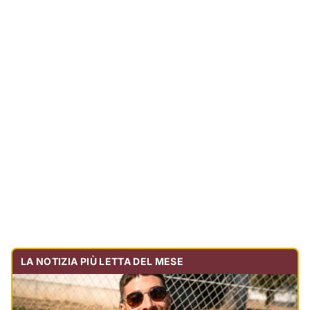
LA NOTIZIA PIÙ LETTA DEL MESE