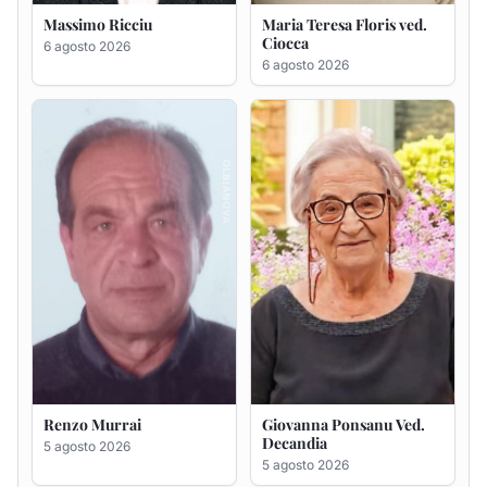
Massimo Ricciu
Maria Teresa Floris ved.
Ciocca
6 agosto 2026
6 agosto 2026
Renzo Murrai
Giovanna Ponsanu Ved.
Decandia
5 agosto 2026
5 agosto 2026