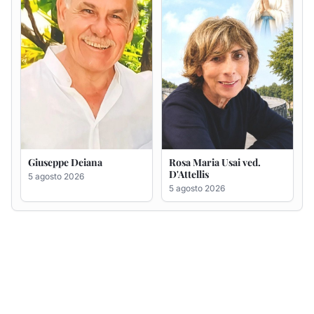
Giuseppe Deiana
Rosa Maria Usai ved.
D'Attellis
5 agosto 2026
5 agosto 2026