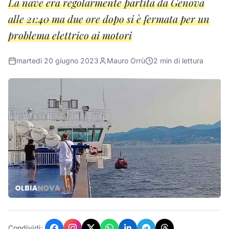
La nave era regolarmente partita da Genova
alle 21:40 ma due ore dopo si è fermata per un
problema elettrico ai motori
martedì 20 giugno 2023
Mauro Orrù
2
min di lettura
Condividi: