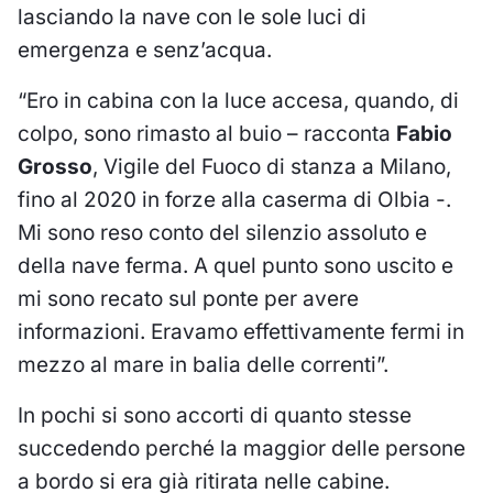
lasciando la nave con le sole luci di
emergenza e senz’acqua.
“Ero in cabina con la luce accesa, quando, di
colpo, sono rimasto al buio – racconta
Fabio
Grosso
, Vigile del Fuoco di stanza a Milano,
fino al 2020 in forze alla caserma di Olbia -.
Mi sono reso conto del silenzio assoluto e
della nave ferma. A quel punto sono uscito e
mi sono recato sul ponte per avere
informazioni. Eravamo effettivamente fermi in
mezzo al mare in balia delle correnti”.
In pochi si sono accorti di quanto stesse
succedendo perché la maggior delle persone
a bordo si era già ritirata nelle cabine.