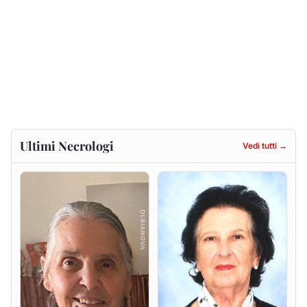
Ultimi Necrologi
Vedi tutti →