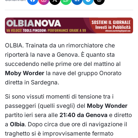
OLBIA. Trainata da un rimorchiatore che
riporterà la nave a Genova. È quanto sta
succedendo nelle prime ore del mattino al
Moby Worder
la nave del gruppo Onorato
diretta in Sardegna.
Si sono vissuti momenti di tensione tra i
passeggeri (quelli svegli) del
Moby Wonder
partito ieri sera alle
21:40 da Genova
e diretto
a
Olbia
. Dopo circa due ore di navigazione il
traghetto si è improvvisamente fermato