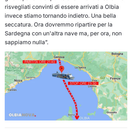
risvegliati convinti di essere arrivati a Olbia
invece stiamo tornando indietro. Una bella
seccatura. Ora dovremmo ripartire per la
Sardegna con un'altra nave ma, per ora, non
sappiamo nulla”.