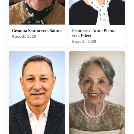
Gesuina Sanna ved. Sanna
Francesca Anna Pirina
ved. Pileri
8 agosto 2026
6 agosto 2026