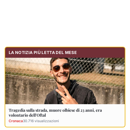
Tragedia sulla strada, muore olbiese di 23 anni, era
volontario dell'Oftal
Cronaca
30.716
visualizzazioni