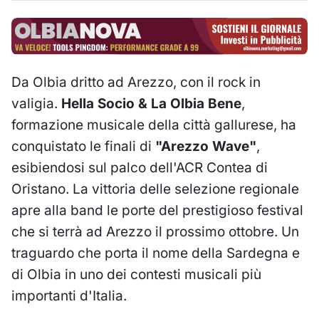
Da Olbia dritto ad Arezzo, con il rock in
valigia.
Hella Socio & La Olbia Bene
,
formazione musicale della città gallurese, ha
conquistato le finali di
"Arezzo Wave"
,
esibiendosi sul palco dell'ACR Contea di
Oristano. La vittoria delle selezione regionale
apre alla band le porte del prestigioso festival
che si terrà ad Arezzo il prossimo ottobre. Un
traguardo che porta il nome della Sardegna e
di Olbia in uno dei contesti musicali più
importanti d'Italia.