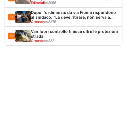
LA NOTIZIA PIÙ LETTA DEL MESE