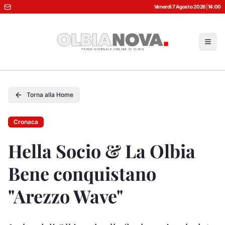
Venerdì 7 Agosto 2026
|
14:00
Torna alla Home
Cronaca
Hella Socio & La Olbia
Bene conquistano
"Arezzo Wave"