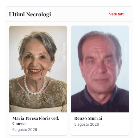
Maria Teresa Floris ved.
Renzo Murrai
Ciocca
5 agosto 2026
6 agosto 2026