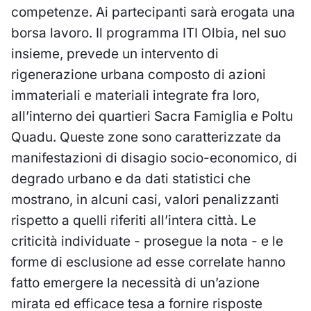
competenze. Ai partecipanti sarà erogata una
borsa lavoro. Il programma ITI Olbia, nel suo
insieme, prevede un intervento di
rigenerazione urbana composto di azioni
immateriali e materiali integrate fra loro,
all’interno dei quartieri Sacra Famiglia e Poltu
Quadu. Queste zone sono caratterizzate da
manifestazioni di disagio socio-economico, di
degrado urbano e da dati statistici che
mostrano, in alcuni casi, valori penalizzanti
rispetto a quelli riferiti all’intera città. Le
criticità individuate - prosegue la nota - e le
forme di esclusione ad esse correlate hanno
fatto emergere la necessità di un’azione
mirata ed efficace tesa a fornire risposte