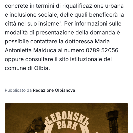
concrete in termini di riqualificazione urbana
e inclusione sociale, delle quali beneficerà la
città nel suo insieme". Per informazioni sulle
modalità di presentazione della domanda è
possibile contattare la dottoressa Maria
Antonietta Malduca al numero 0789 52056
oppure consultare il
sito istituzionale del
comune di Olbia
.
Pubblicato da
Redazione Olbianova