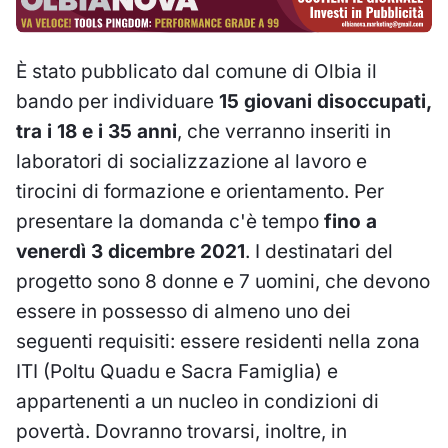
È stato pubblicato dal comune di Olbia il
bando per individuare
15 giovani disoccupati,
tra i 18 e i 35 anni
, che verranno inseriti in
laboratori di socializzazione al lavoro e
tirocini di formazione e orientamento. Per
presentare la domanda c'è tempo
fino a
venerdì 3 dicembre 2021
.
I destinatari del
progetto sono 8 donne e 7 uomini, che devono
essere in possesso di almeno uno dei
seguenti requisiti: essere residenti nella zona
ITI (Poltu Quadu e Sacra Famiglia) e
appartenenti a un nucleo in condizioni di
povertà. Dovranno trovarsi, inoltre, in