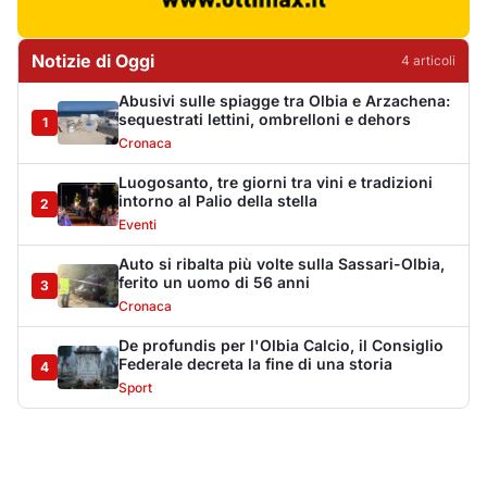
De profundis per l'Olbia Calcio, il Consiglio
Federale decreta la fine di una storia
4
Sport