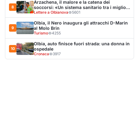
LA NOTIZIA PIÙ LETTA DEL MESE