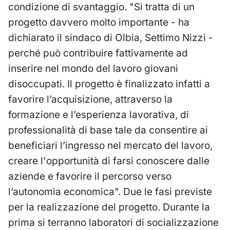
condizione di svantaggio. "Si tratta di un
progetto davvero molto importante - ha
dichiarato il sindaco di Olbia, Settimo Nizzi -
perché può contribuire fattivamente ad
inserire nel mondo del lavoro giovani
disoccupati. Il progetto è finalizzato infatti a
favorire l’acquisizione, attraverso la
formazione e l’esperienza lavorativa, di
professionalità di base tale da consentire ai
beneficiari l’ingresso nel mercato del lavoro,
creare l'opportunità di farsi conoscere dalle
aziende e favorire il percorso verso
l’autonomia economica". Due le fasi previste
per la realizzazione del progetto. Durante la
prima si terranno laboratori di socializzazione