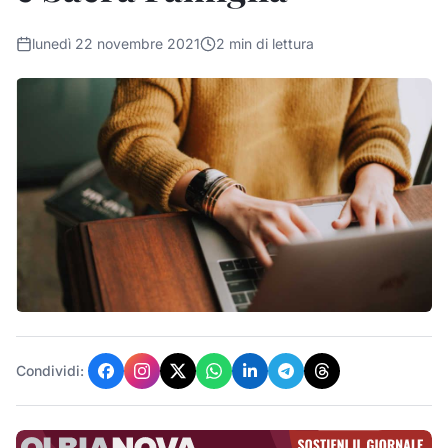
lunedì 22 novembre 2021
2
min di lettura
Condividi: