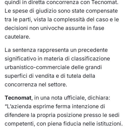
quindi in diretta concorrenza con Tecnomat.
Le spese di giudizio sono state compensate
tra le parti, vista la complessità del caso e le
decisioni non univoche assunte in fase
cautelare.
La sentenza rappresenta un precedente
significativo in materia di classificazione
urbanistico-commerciale delle grandi
superfici di vendita e di tutela della
concorrenza nel settore.
Tecnomat
, in una nota ufficiale, dichiara:
“L’azienda esprime ferma intenzione di
difendere la propria posizione presso le sedi
competenti, con piena fiducia nelle istituzioni.