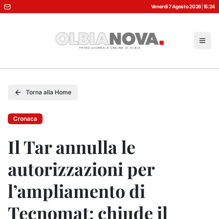
Venerdì 7 Agosto 2026
|
15:24
Torna alla Home
Cronaca
Il Tar annulla le
autorizzazioni per
l’ampliamento di
Tecnomat: chiude il