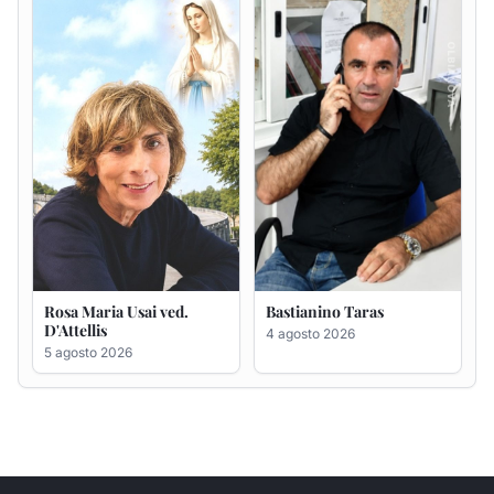
D'Attellis
4 agosto 2026
5 agosto 2026