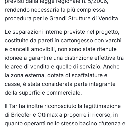
previsti dalla legge regionale n. 5/2006,
rendendo necessaria la più complessa
procedura per le Grandi Strutture di Vendita.
Le separazioni interne previste nel progetto,
costituite da pareti in cartongesso con varchi
e cancelli amovibili, non sono state ritenute
idonee a garantire una distinzione effettiva tra
le aree di vendita e quelle di servizio. Anche
la zona esterna, dotata di scaffalature e
casse, è stata considerata parte integrante
della superficie commerciale.
Il Tar ha inoltre riconosciuto la legittimazione
di Bricofer e Ottimax a proporre il ricorso, in
quanto operanti nello stesso bacino d’utenza e