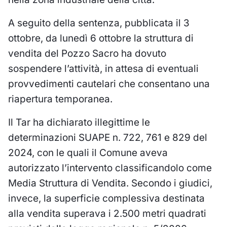
A seguito della sentenza, pubblicata il 3
ottobre, da lunedì 6 ottobre la struttura di
vendita del Pozzo Sacro ha dovuto
sospendere l’attività, in attesa di eventuali
provvedimenti cautelari che consentano una
riapertura temporanea.
Il Tar ha dichiarato illegittime le
determinazioni SUAPE n. 722, 761 e 829 del
2024, con le quali il Comune aveva
autorizzato l’intervento classificandolo come
Media Struttura di Vendita. Secondo i giudici,
invece, la superficie complessiva destinata
alla vendita superava i 2.500 metri quadrati