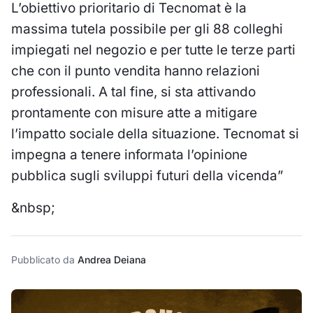
L’obiettivo prioritario di Tecnomat è la
massima tutela possibile per gli 88 colleghi
impiegati nel negozio e per tutte le terze parti
che con il punto vendita hanno relazioni
professionali. A tal fine, si sta attivando
prontamente con misure atte a mitigare
l’impatto sociale della situazione. Tecnomat si
impegna a tenere informata l’opinione
pubblica sugli sviluppi futuri della vicenda”
&nbsp;
Pubblicato da
Andrea Deiana