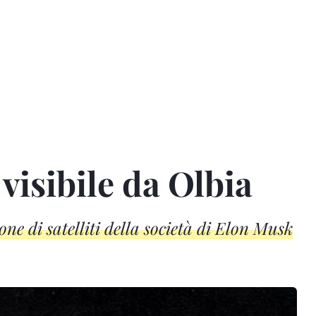
 visibile da Olbia
ne di satelliti della società di Elon Musk