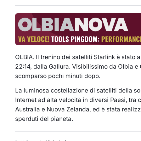
OLBIA. Il trenino dei satelliti Starlink è stato
22:14, dalla Gallura. Visibilissimo da Olbia e 
scomparso pochi minuti dopo.
La luminosa costellazione di satelliti della 
Internet ad alta velocità in diversi Paesi, tr
Australia e Nuova Zelanda, ed è stata realizz
sperduti del pianeta.