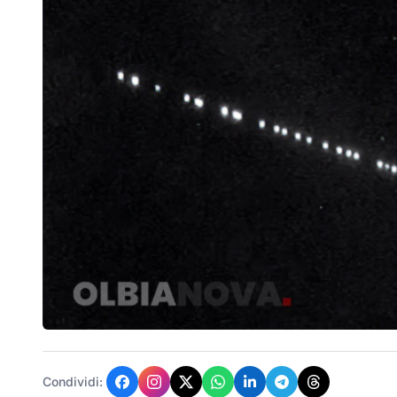
Condividi: