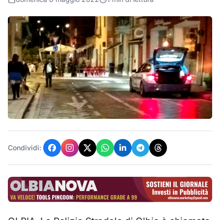
Condividi: