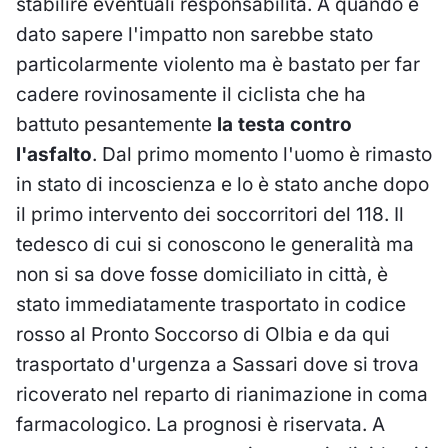
stabilire eventuali responsabilità. A quando è
dato sapere l'impatto non sarebbe stato
particolarmente violento ma è bastato per far
cadere rovinosamente il ciclista che ha
battuto pesantemente
la testa contro
l'asfalto
. Dal primo momento l'uomo è rimasto
in stato di incoscienza e lo è stato anche dopo
il primo intervento dei soccorritori del 118. Il
tedesco di cui si conoscono le generalità ma
non si sa dove fosse domiciliato in città, è
stato immediatamente trasportato in codice
rosso al Pronto Soccorso di Olbia e da qui
trasportato d'urgenza a Sassari dove si trova
ricoverato nel reparto di rianimazione in coma
farmacologico. La prognosi è riservata. A