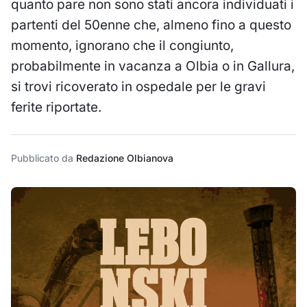
quanto pare non sono stati ancora individuati i
partenti del 50enne che, almeno fino a questo
momento, ignorano che il congiunto,
probabilmente in vacanza a Olbia o in Gallura,
si trovi ricoverato in ospedale per le gravi
ferite riportate.
Pubblicato da
Redazione Olbianova