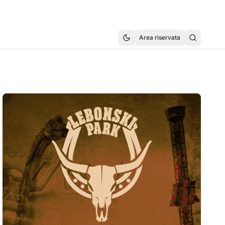
Area riservata