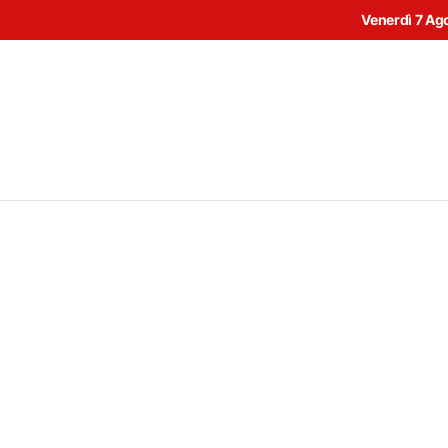
Venerdì 7 Ag