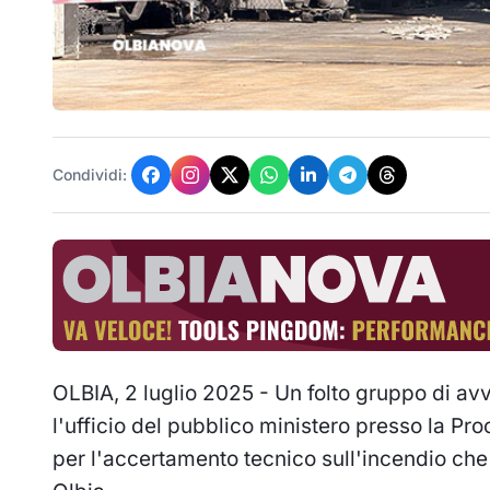
Condividi:
OLBIA, 2 luglio 2025 - Un folto gruppo di avvo
l'ufficio del pubblico ministero presso la Pr
per l'accertamento tecnico sull'incendio che