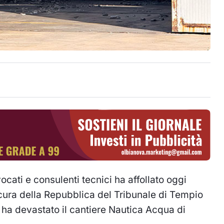
cati e consulenti tecnici ha affollato oggi
ocura della Repubblica del Tribunale di Tempio
 ha devastato il cantiere Nautica Acqua di