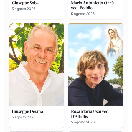
Giuseppe Deiana
Rosa Maria Usai ved.
D'Attellis
5 agosto 2026
5 agosto 2026