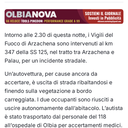
Intorno alle 2.30 di questa notte, i Vigili del
Fuoco di Arzachena sono intervenuti al km
347 della SS 125, nel tratto tra Arzachena e
Palau, per un incidente stradale.
Un’autovettura, per cause ancora da
accertare, è uscita di strada ribaltandosi e
finendo sulla vegetazione a bordo
carreggiata. I due occupanti sono riusciti a
uscire autonomamente dall’abitacolo. L’autista
è stato trasportato dal personale del 118
all’ospedale di Olbia per accertamenti medici.