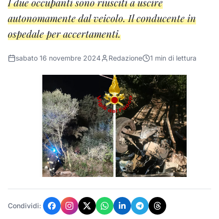
I due occupanti sono riusciti a uscire
autonomamente dal veicolo. Il conducente in
ospedale per accertamenti.
sabato 16 novembre 2024
Redazione
1
min di lettura
Condividi: