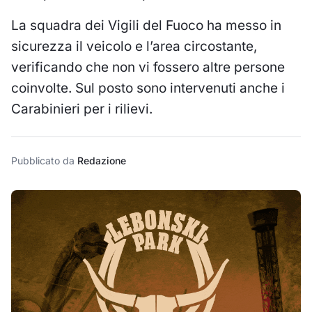
La squadra dei Vigili del Fuoco ha messo in
sicurezza il veicolo e l’area circostante,
verificando che non vi fossero altre persone
coinvolte. Sul posto sono intervenuti anche i
Carabinieri per i rilievi.
Pubblicato da
Redazione