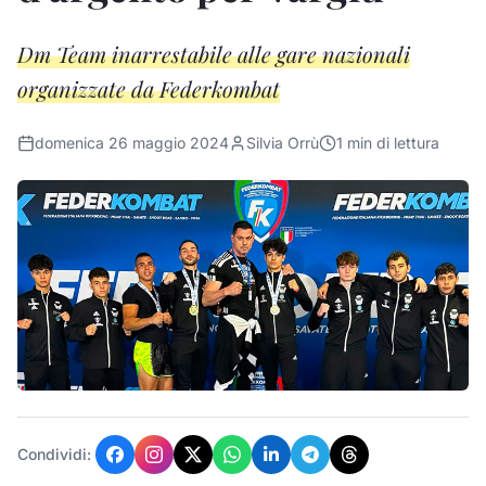
Dm Team inarrestabile alle gare nazionali
organizzate da Federkombat
domenica 26 maggio 2024
Silvia Orrù
1
min di lettura
Condividi: