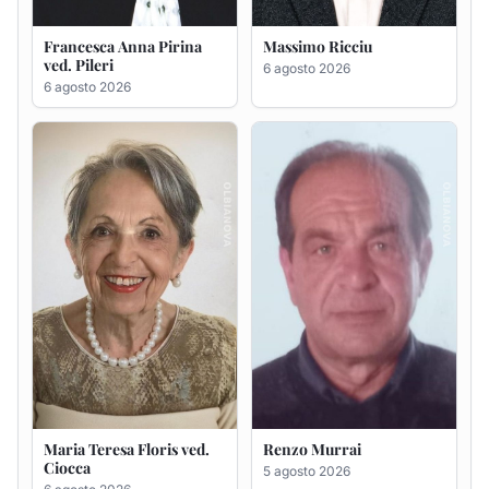
Maria Teresa Floris ved.
Renzo Murrai
Ciocca
5 agosto 2026
6 agosto 2026