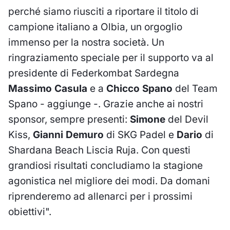
perché siamo riusciti a riportare il titolo di
campione italiano a Olbia, un orgoglio
immenso per la nostra società. Un
ringraziamento speciale per il supporto va al
presidente di Federkombat Sardegna
Massimo Casula
e a
Chicco Spano
del Team
Spano - aggiunge -. Grazie anche ai nostri
sponsor, sempre presenti:
Simone
del Devil
Kiss,
Gianni Demuro
di SKG Padel e
Dario
di
Shardana Beach Liscia Ruja. Con questi
grandiosi risultati concludiamo la stagione
agonistica nel migliore dei modi. Da domani
riprenderemo ad allenarci per i prossimi
obiettivi".