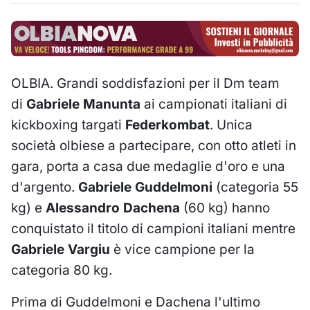
OLBIA. Grandi soddisfazioni per il Dm team
di
Gabriele Manunta
ai campionati italiani di
kickboxing targati
Federkombat
. Unica
società olbiese a partecipare, con otto atleti in
gara, porta a casa due medaglie d'oro e una
d'argento.
Gabriele Guddelmoni
(categoria 55
kg) e
Alessandro Dachena
(60 kg) hanno
conquistato il titolo di campioni italiani mentre
Gabriele Vargiu
è vice campione per la
categoria 80 kg.
Prima di Guddelmoni e Dachena l'ultimo