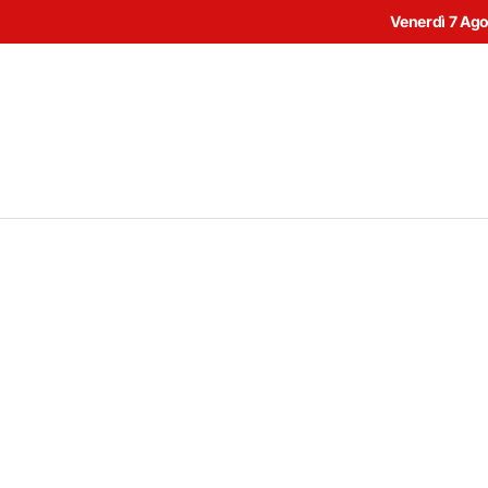
Venerdì 7 Ag