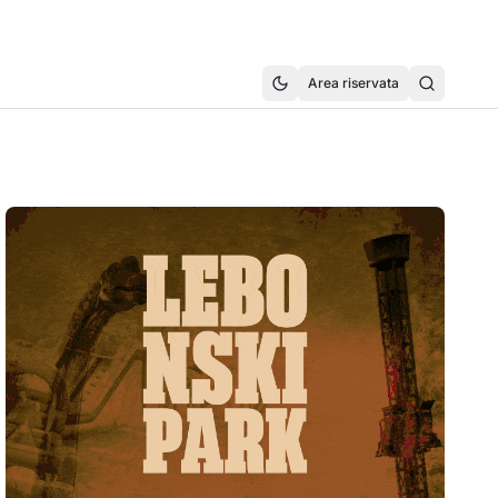
Area riservata